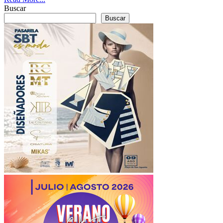
Buscar
Buscar