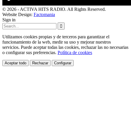
© 2026 - ACTIVA HITS RADIO. All Rights Reserved.
Website Design:
Factomania
Sign in
Utilizamos cookies propias y de terceros para garantizar el
funcionamiento de la web, medir su uso y mejorar nuestros
servicios. Puede aceptar todas las cookies, rechazar las no necesarias
o configurar sus preferencias.
Política de cookies
Aceptar todo
Rechazar
Configurar