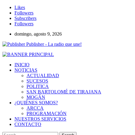
Likes
Followers
Subscribers
Followers
domingo, agosto 9, 2026
Publisher - La radio que une!
INICIO
NOTICIAS
ACTUALIDAD
SUCESOS
POLITICA
SAN BARTOLOMÉ DE TIRAJANA
MOGÁN
¿QUIÉNES SOMOS?
ARCCA
PROGRAMACIÓN
NUESTROS SERVICIOS
CONTACTO