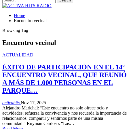
Home
Encuentro vecinal
Browsing Tag
Encuentro vecinal
ACTUALIDAD
ÉXITO DE PARTICIPACIÓN EN EL 14º
ENCUENTRO VECINAL, QUE REUNIÓ
A MÁS DE 1.000 PERSONAS EN EL
PARQUE…
activahits
Nov 17, 2025
Alejandro Marichal: “Este encuentro no solo ofrece ocio y
actividades; refuerza la convivencia y nos recuerda la importancia de
relacionarnos, compartir y sentirnos parte de una misma
comunidad”. Ruyman Cardoso: “Las…
Read More...