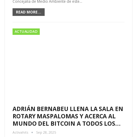
Concejalía de Medio Ambiente de este…
READ MORE...
ACTUALIDAD
ADRIÁN BERNABEU LLENA LA SALA EN
ROTARY MASPALOMAS Y ACERCA AL
MUNDO DEL BITCOIN A TODOS LOS…
Activahits
Sep 28, 2025