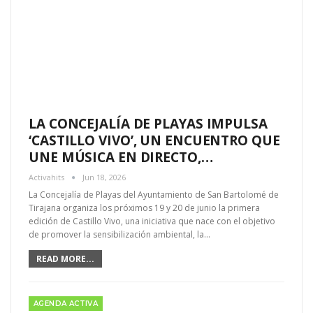
LA CONCEJALÍA DE PLAYAS IMPULSA
‘CASTILLO VIVO’, UN ENCUENTRO QUE
UNE MÚSICA EN DIRECTO,…
Activahits
Jun 18, 2026
La Concejalía de Playas del Ayuntamiento de San Bartolomé de
Tirajana organiza los próximos 19 y 20 de junio la primera
edición de Castillo Vivo, una iniciativa que nace con el objetivo
de promover la sensibilización ambiental, la…
READ MORE...
AGENDA ACTIVA