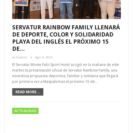
SERVATUR RAINBOW FAMILY LLENARÁ
DE DEPORTE, COLOR Y SOLIDARIDAD
PLAYA DEL INGLÉS EL PRÓXIMO 15
DE…
Activahits
Ago 4, 2026
El Servatur Monte Feliz Sport Hotel acogió en la mañana de este
martes la presentación oficial de Servatur Rainbow Family, una
novedosa propuesta deportiva, familiar y solidaria que llegará
por primera vez a Maspalomas el próximo 15 de…
READ MORE...
ACTUALIDAD