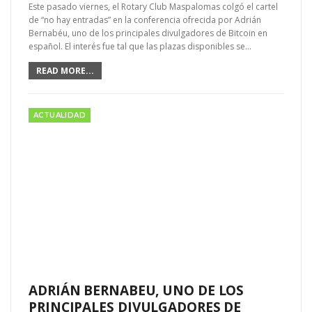
Este pasado viernes, el Rotary Club Maspalomas colgó el cartel
de “no hay entradas” en la conferencia ofrecida por Adrián
Bernabéu, uno de los principales divulgadores de Bitcoin en
español. El interés fue tal que las plazas disponibles se…
READ MORE...
ACTUALIDAD
ADRIÁN BERNABEU, UNO DE LOS
PRINCIPALES DIVULGADORES DE