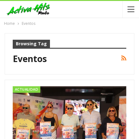
Home
Eventos
Browsing Tag
Eventos
ACTUALIDAD