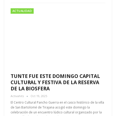
ACTUALIDAD
TUNTE FUE ESTE DOMINGO CAPITAL
CULTURAL Y FESTIVA DE LA RESERVA
DE LA BIOSFERA
Activahits
Oct 19, 2025
El Centro Cultural Pancho Guerra en el casco histórico de la villa
de San Bartolomé de Tirajana acogió este domingo la
celebración de un encuentro lúdico cultural organizado por la