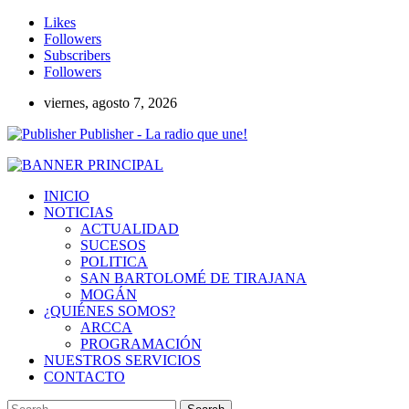
Likes
Followers
Subscribers
Followers
viernes, agosto 7, 2026
Publisher - La radio que une!
INICIO
NOTICIAS
ACTUALIDAD
SUCESOS
POLITICA
SAN BARTOLOMÉ DE TIRAJANA
MOGÁN
¿QUIÉNES SOMOS?
ARCCA
PROGRAMACIÓN
NUESTROS SERVICIOS
CONTACTO