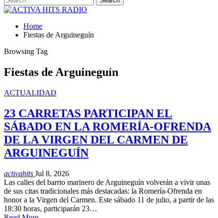
Home
Fiestas de Arguineguín
Browsing Tag
Fiestas de Arguineguín
ACTUALIDAD
23 CARRETAS PARTICIPAN EL
SÁBADO EN LA ROMERÍA-OFRENDA
DE LA VIRGEN DEL CARMEN DE
ARGUINEGUÍN
activahits
Jul 8, 2026
Las calles del barrio marinero de Arguineguín volverán a vivir unas
de sus citas tradicionales más destacadas: la Romería-Ofrenda en
honor a la Virgen del Carmen. Este sábado 11 de julio, a partir de las
18:30 horas, participarán 23…
Read More...