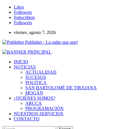
Likes
Followers
Subscribers
Followers
viernes, agosto 7, 2026
Publisher - La radio que une!
INICIO
NOTICIAS
ACTUALIDAD
SUCESOS
POLITICA
SAN BARTOLOMÉ DE TIRAJANA
MOGÁN
¿QUIÉNES SOMOS?
ARCCA
PROGRAMACIÓN
NUESTROS SERVICIOS
CONTACTO