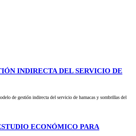
IÓN INDIRECTA DEL SERVICIO DE
delo de gestión indirecta del servicio de hamacas y sombrillas del
 ESTUDIO ECONÓMICO PARA