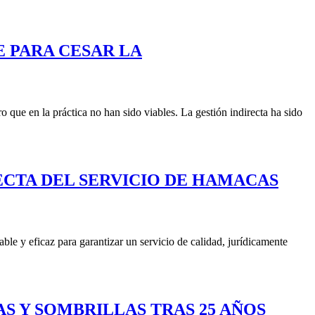
E PARA CESAR LA
 que en la práctica no han sido viables. La gestión indirecta ha sido
RECTA DEL SERVICIO DE HAMACAS
ble y eficaz para garantizar un servicio de calidad, jurídicamente
S Y SOMBRILLAS TRAS 25 AÑOS