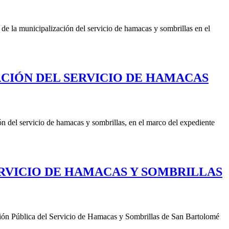
de la municipalización del servicio de hamacas y sombrillas en el
ACIÓN DEL SERVICIO DE HAMACAS
ón del servicio de hamacas y sombrillas, en el marco del expediente
ERVICIO DE HAMACAS Y SOMBRILLAS
Gestión Pública del Servicio de Hamacas y Sombrillas de San Bartolomé