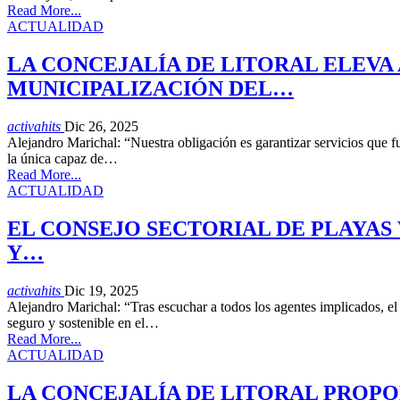
Read More...
ACTUALIDAD
LA CONCEJALÍA DE LITORAL ELEVA 
MUNICIPALIZACIÓN DEL…
activahits
Dic 26, 2025
Alejandro Marichal: “Nuestra obligación es garantizar servicios que f
la única capaz de…
Read More...
ACTUALIDAD
EL CONSEJO SECTORIAL DE PLAYAS 
Y…
activahits
Dic 19, 2025
Alejandro Marichal: “Tras escuchar a todos los agentes implicados, el 
seguro y sostenible en el…
Read More...
ACTUALIDAD
LA CONCEJALÍA DE LITORAL PROPO