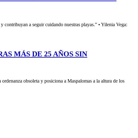
 y contribuyan a seguir cuidando nuestras playas.” • Yilenia Vega:
S MÁS DE 25 AÑOS SIN
 ordenanza obsoleta y posiciona a Maspalomas a la altura de los