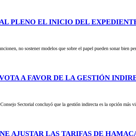
AL PLENO EL INICIO DEL EXPEDIENT
uncionen, no sostener modelos que sobre el papel pueden sonar bien pero
VOTA A FAVOR DE LA GESTIÓN INDI
Consejo Sectorial concluyó que la gestión indirecta es la opción más via
NE AJUSTAR LAS TARIFAS DE HAMACA