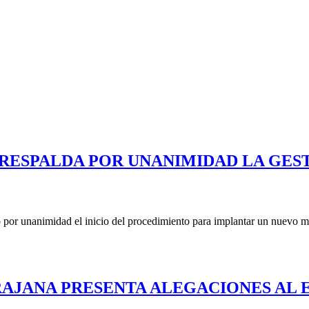
RESPALDA POR UNANIMIDAD LA GEST
 por unanimidad el inicio del procedimiento para implantar un nuevo mo
RAJANA PRESENTA ALEGACIONES AL