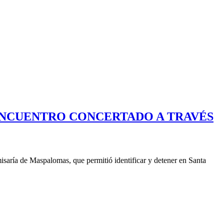
ENCUENTRO CONCERTADO A TRAVÉS
isaría de Maspalomas, que permitió identificar y detener en Santa