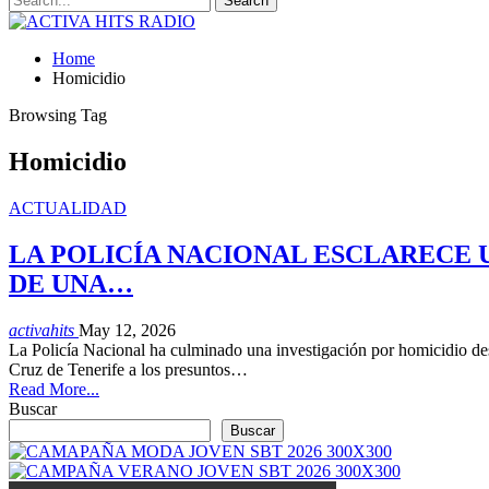
Home
Homicidio
Browsing Tag
Homicidio
ACTUALIDAD
LA POLICÍA NACIONAL ESCLARECE
DE UNA…
activahits
May 12, 2026
La Policía Nacional ha culminado una investigación por homicidio desa
Cruz de Tenerife a los presuntos…
Read More...
Buscar
Buscar