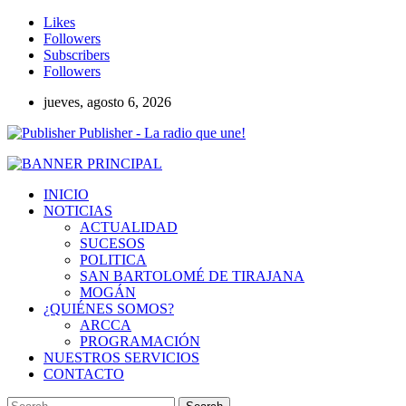
Likes
Followers
Subscribers
Followers
jueves, agosto 6, 2026
Publisher - La radio que une!
INICIO
NOTICIAS
ACTUALIDAD
SUCESOS
POLITICA
SAN BARTOLOMÉ DE TIRAJANA
MOGÁN
¿QUIÉNES SOMOS?
ARCCA
PROGRAMACIÓN
NUESTROS SERVICIOS
CONTACTO