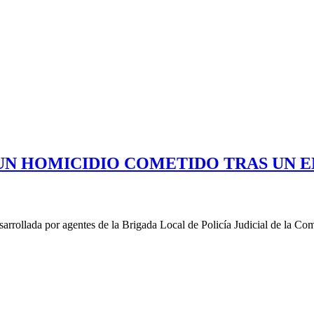
 UN HOMICIDIO COMETIDO TRAS UN 
rrollada por agentes de la Brigada Local de Policía Judicial de la Com