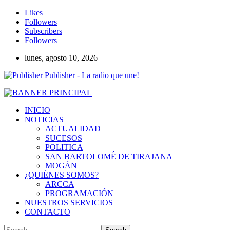
Likes
Followers
Subscribers
Followers
lunes, agosto 10, 2026
Publisher - La radio que une!
INICIO
NOTICIAS
ACTUALIDAD
SUCESOS
POLITICA
SAN BARTOLOMÉ DE TIRAJANA
MOGÁN
¿QUIÉNES SOMOS?
ARCCA
PROGRAMACIÓN
NUESTROS SERVICIOS
CONTACTO