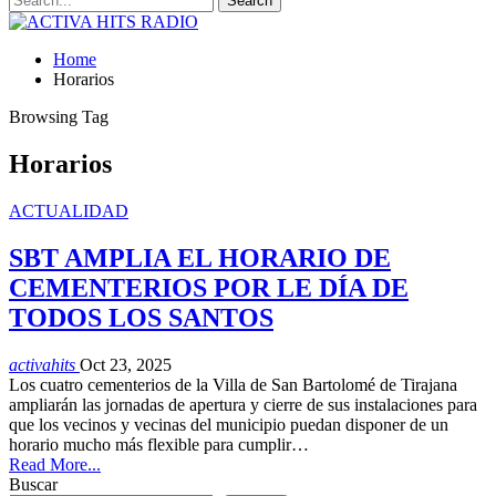
Home
Horarios
Browsing Tag
Horarios
ACTUALIDAD
SBT AMPLIA EL HORARIO DE
CEMENTERIOS POR LE DÍA DE
TODOS LOS SANTOS
activahits
Oct 23, 2025
Los cuatro cementerios de la Villa de San Bartolomé de Tirajana
ampliarán las jornadas de apertura y cierre de sus instalaciones para
que los vecinos y vecinas del municipio puedan disponer de un
horario mucho más flexible para cumplir…
Read More...
Buscar