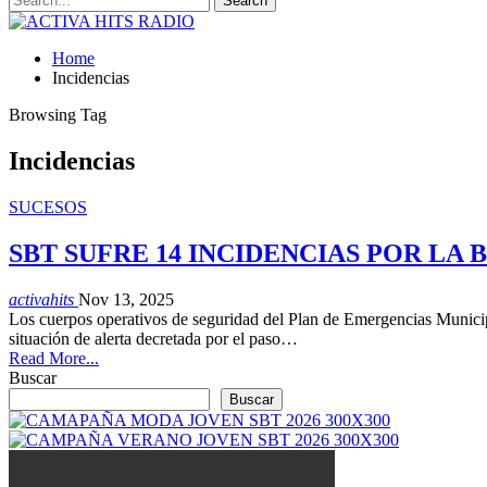
Home
Incidencias
Browsing Tag
Incidencias
SUCESOS
SBT SUFRE 14 INCIDENCIAS POR LA
activahits
Nov 13, 2025
Los cuerpos operativos de seguridad del Plan de Emergencias Munici
situación de alerta decretada por el paso…
Read More...
Buscar
Buscar