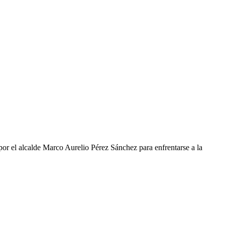
r el alcalde Marco Aurelio Pérez Sánchez para enfrentarse a la