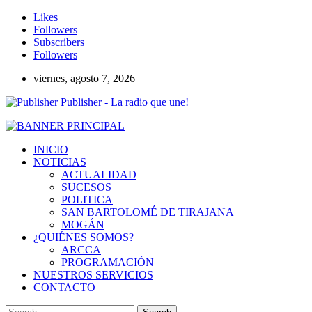
Likes
Followers
Subscribers
Followers
viernes, agosto 7, 2026
Publisher - La radio que une!
INICIO
NOTICIAS
ACTUALIDAD
SUCESOS
POLITICA
SAN BARTOLOMÉ DE TIRAJANA
MOGÁN
¿QUIÉNES SOMOS?
ARCCA
PROGRAMACIÓN
NUESTROS SERVICIOS
CONTACTO