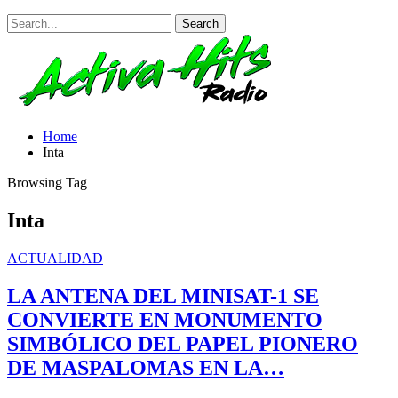
Home
Inta
Browsing Tag
Inta
ACTUALIDAD
LA ANTENA DEL MINISAT-1 SE
CONVIERTE EN MONUMENTO
SIMBÓLICO DEL PAPEL PIONERO
DE MASPALOMAS EN LA…