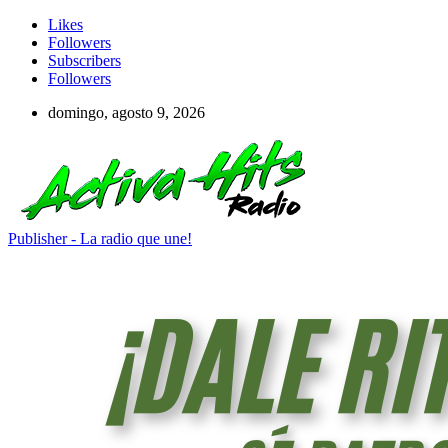
Likes
Followers
Subscribers
Followers
domingo, agosto 9, 2026
Publisher - La radio que une!