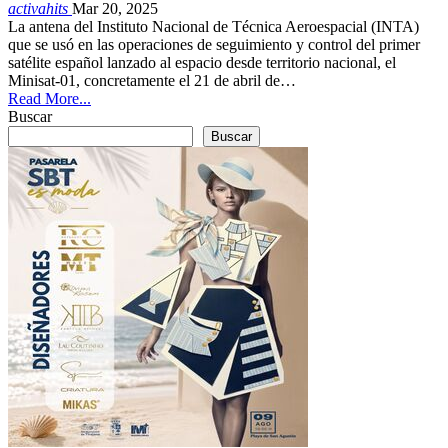
activahits
Mar 20, 2025
La antena del Instituto Nacional de Técnica Aeroespacial (INTA)
que se usó en las operaciones de seguimiento y control del primer
satélite español lanzado al espacio desde territorio nacional, el
Minisat-01, concretamente el 21 de abril de…
Read More...
Buscar
Buscar