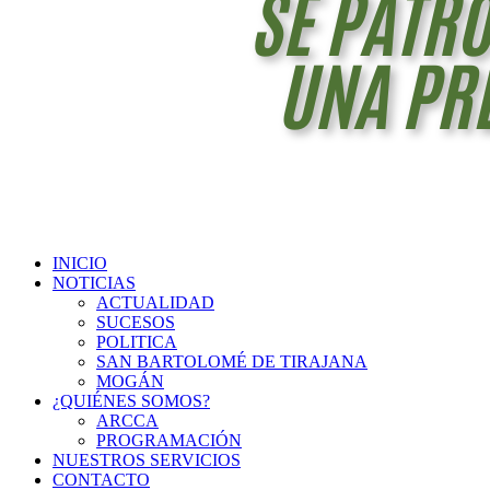
INICIO
NOTICIAS
ACTUALIDAD
SUCESOS
POLITICA
SAN BARTOLOMÉ DE TIRAJANA
MOGÁN
¿QUIÉNES SOMOS?
ARCCA
PROGRAMACIÓN
NUESTROS SERVICIOS
CONTACTO