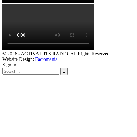
© 2026 - ACTIVA HITS RADIO. All Rights Reserved.
Website Design:
Factomania
Sign in