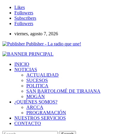
Likes
Followers
Subscribers
Followers
viernes, agosto 7, 2026
Publisher - La radio que une!
INICIO
NOTICIAS
ACTUALIDAD
SUCESOS
POLITICA
SAN BARTOLOMÉ DE TIRAJANA
MOGÁN
¿QUIÉNES SOMOS?
ARCCA
PROGRAMACIÓN
NUESTROS SERVICIOS
CONTACTO