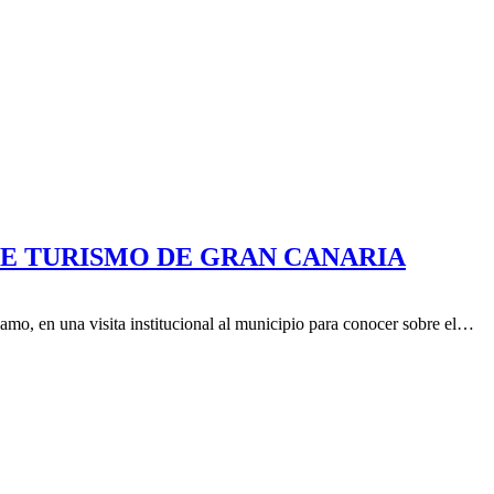
DE TURISMO DE GRAN CANARIA
amo, en una visita institucional al municipio para conocer sobre el…