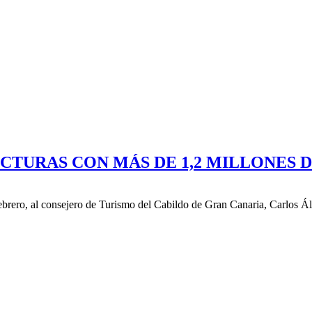
TURAS CON MÁS DE 1,2 MILLONES 
ebrero, al consejero de Turismo del Cabildo de Gran Canaria, Carlos Ál