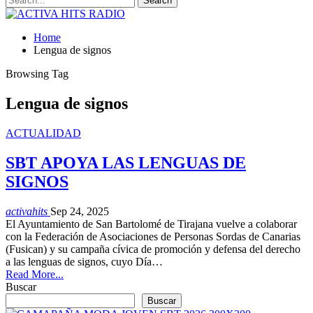
Home
Lengua de signos
Browsing Tag
Lengua de signos
ACTUALIDAD
SBT APOYA LAS LENGUAS DE
SIGNOS
activahits
Sep 24, 2025
El Ayuntamiento de San Bartolomé de Tirajana vuelve a colaborar
con la Federación de Asociaciones de Personas Sordas de Canarias
(Fusican) y su campaña cívica de promoción y defensa del derecho
a las lenguas de signos, cuyo Día…
Read More...
Buscar
Buscar