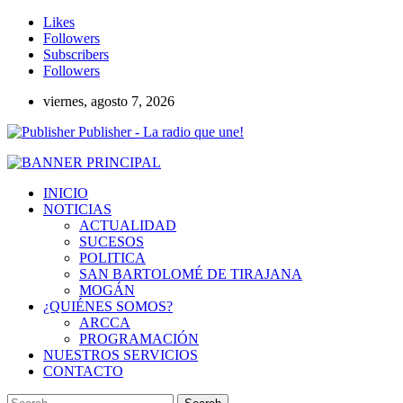
Likes
Followers
Subscribers
Followers
viernes, agosto 7, 2026
Publisher - La radio que une!
INICIO
NOTICIAS
ACTUALIDAD
SUCESOS
POLITICA
SAN BARTOLOMÉ DE TIRAJANA
MOGÁN
¿QUIÉNES SOMOS?
ARCCA
PROGRAMACIÓN
NUESTROS SERVICIOS
CONTACTO