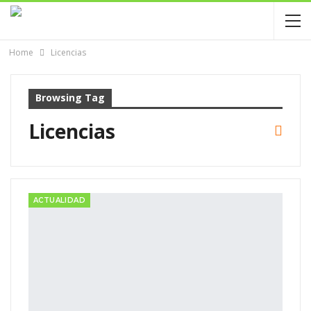
Home
Licencias
Browsing Tag
Licencias
ACTUALIDAD