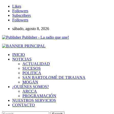
Likes
Followers
Subscribers
Followers
sábado, agosto 8, 2026
Publisher - La radio que une!
INICIO
NOTICIAS
ACTUALIDAD
SUCESOS
POLITICA
SAN BARTOLOMÉ DE TIRAJANA
MOGÁN
¿QUIÉNES SOMOS?
ARCCA
PROGRAMACIÓN
NUESTROS SERVICIOS
CONTACTO