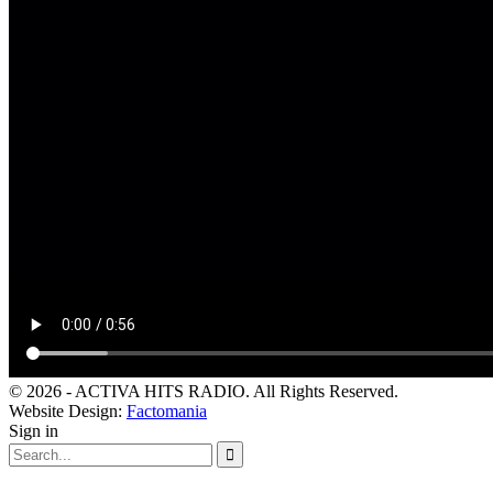
© 2026 - ACTIVA HITS RADIO. All Rights Reserved.
Website Design:
Factomania
Sign in