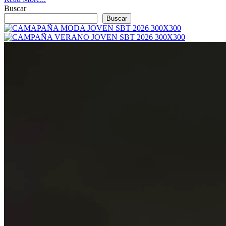
Buscar
Buscar