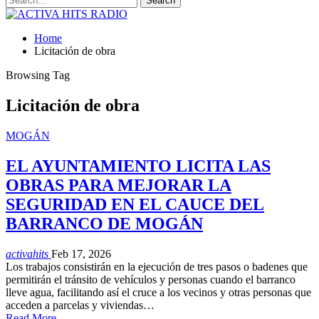
Home
Licitación de obra
Browsing Tag
Licitación de obra
MOGÁN
EL AYUNTAMIENTO LICITA LAS
OBRAS PARA MEJORAR LA
SEGURIDAD EN EL CAUCE DEL
BARRANCO DE MOGÁN
activahits
Feb 17, 2026
Los trabajos consistirán en la ejecución de tres pasos o badenes que
permitirán el tránsito de vehículos y personas cuando el barranco
lleve agua, facilitando así el cruce a los vecinos y otras personas que
acceden a parcelas y viviendas…
Read More...