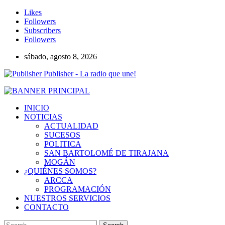
Likes
Followers
Subscribers
Followers
sábado, agosto 8, 2026
Publisher - La radio que une!
INICIO
NOTICIAS
ACTUALIDAD
SUCESOS
POLITICA
SAN BARTOLOMÉ DE TIRAJANA
MOGÁN
¿QUIÉNES SOMOS?
ARCCA
PROGRAMACIÓN
NUESTROS SERVICIOS
CONTACTO