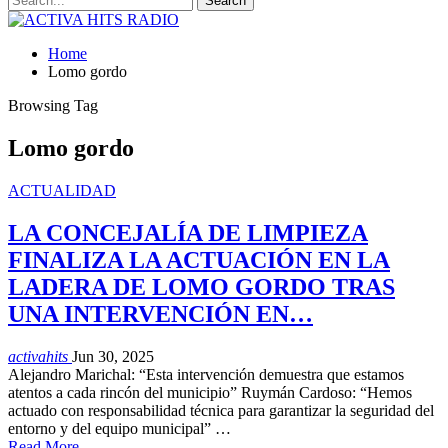
Home
Lomo gordo
Browsing Tag
Lomo gordo
ACTUALIDAD
LA CONCEJALÍA DE LIMPIEZA
FINALIZA LA ACTUACIÓN EN LA
LADERA DE LOMO GORDO TRAS
UNA INTERVENCIÓN EN…
activahits
Jun 30, 2025
Alejandro Marichal: “Esta intervención demuestra que estamos
atentos a cada rincón del municipio” Ruymán Cardoso: “Hemos
actuado con responsabilidad técnica para garantizar la seguridad del
entorno y del equipo municipal” …
Read More...