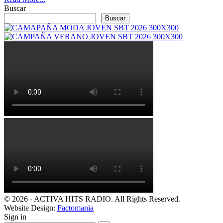
Buscar
Buscar
© 2026 - ACTIVA HITS RADIO. All Rights Reserved.
Website Design:
Factomania
Sign in