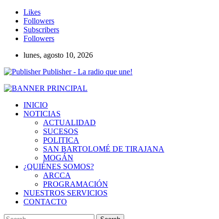
Likes
Followers
Subscribers
Followers
lunes, agosto 10, 2026
Publisher - La radio que une!
INICIO
NOTICIAS
ACTUALIDAD
SUCESOS
POLITICA
SAN BARTOLOMÉ DE TIRAJANA
MOGÁN
¿QUIÉNES SOMOS?
ARCCA
PROGRAMACIÓN
NUESTROS SERVICIOS
CONTACTO