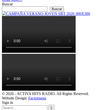
Buscar
Buscar
© 2026 - ACTIVA HITS RADIO. All Rights Reserved.
Website Design:
Factomania
Sign in