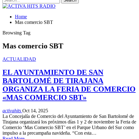
Home
Mas comercio SBT
Browsing Tag
Mas comercio SBT
ACTUALIDAD
EL AYUNTAMIENTO DE SAN
BARTOLOMÉ DE TIRAJANA
ORGANIZA LA FERIA DE COMERCIO
«MAS COMERCIO SBT»
activahits
Oct 14, 2025
La Concejalía de Comercio del Ayuntamiento de San Bartolomé de
Tirajana organizará los próximos días 1 y 2 de noviembre la Feria de
Comercio ‘Mas Comercio SBT’ en el Parque Urbano del Sur como
impulso a la precampaña navideña. “Con esta…
Read More...