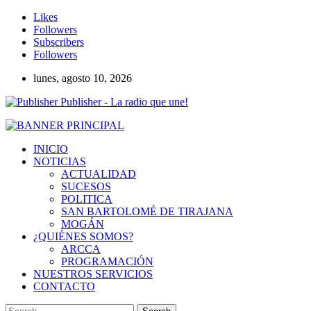
Likes
Followers
Subscribers
Followers
lunes, agosto 10, 2026
Publisher - La radio que une!
INICIO
NOTICIAS
ACTUALIDAD
SUCESOS
POLITICA
SAN BARTOLOMÉ DE TIRAJANA
MOGÁN
¿QUIÉNES SOMOS?
ARCCA
PROGRAMACIÓN
NUESTROS SERVICIOS
CONTACTO