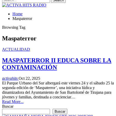
Home
Maspaterror
Browsing Tag
Maspaterror
ACTUALIDAD
MASPATERROR II EDUCA SOBRE LA
CONTAMINACIÓN
activahits
Oct 22, 2025
El Parque Urbano del Sur albergará este viernes 24 y el sábado 25 la
segunda edición de ‘Maspaterror’, una iniciativa lúdica y
dinamizadora del Ayuntamiento de San Bartolomé de Tirajana para
jóvenes y familias, destinada a concienciar…
Read More...
Buscar
Buscar