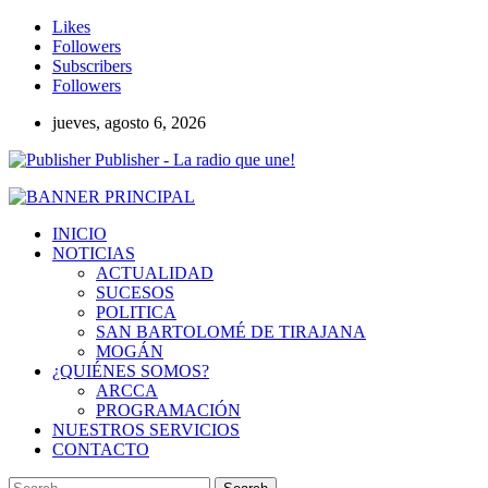
Likes
Followers
Subscribers
Followers
jueves, agosto 6, 2026
Publisher - La radio que une!
INICIO
NOTICIAS
ACTUALIDAD
SUCESOS
POLITICA
SAN BARTOLOMÉ DE TIRAJANA
MOGÁN
¿QUIÉNES SOMOS?
ARCCA
PROGRAMACIÓN
NUESTROS SERVICIOS
CONTACTO