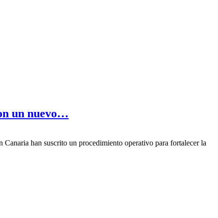
 con un nuevo…
anaria han suscrito un procedimiento operativo para fortalecer la