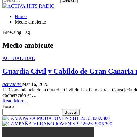
Home
Medio ambiente
Browsing Tag
Medio ambiente
ACTUALIDAD
Guardia Civil y Cabildo de Gran Canaria 
activahits
Mar 16, 2026
La Comandancia de la Guardia Civil de Las Palmas y la Consejería de
cooperación en…
Read More...
Buscar
Buscar