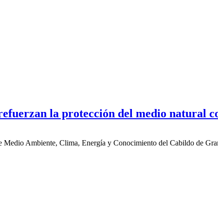
refuerzan la protección del medio natural
 Medio Ambiente, Clima, Energía y Conocimiento del Cabildo de Gran C