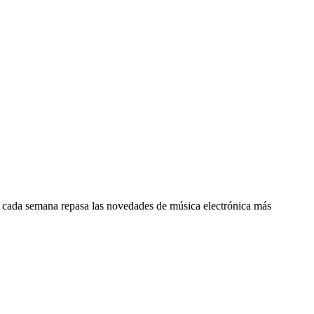
z cada semana repasa las novedades de música electrónica más