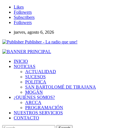
Likes
Followers
Subscribers
Followers
jueves, agosto 6, 2026
Publisher - La radio que une!
INICIO
NOTICIAS
ACTUALIDAD
SUCESOS
POLITICA
SAN BARTOLOMÉ DE TIRAJANA
MOGÁN
¿QUIÉNES SOMOS?
ARCCA
PROGRAMACIÓN
NUESTROS SERVICIOS
CONTACTO