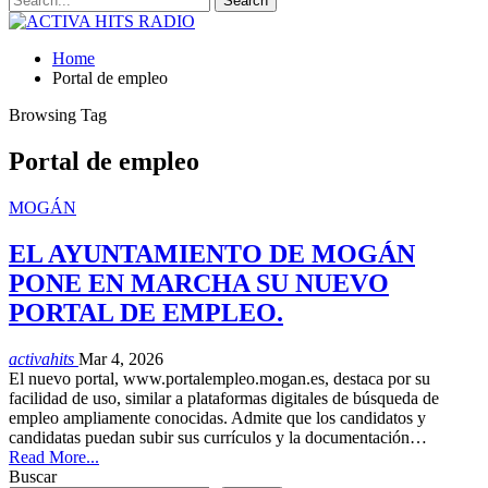
Home
Portal de empleo
Browsing Tag
Portal de empleo
MOGÁN
EL AYUNTAMIENTO DE MOGÁN
PONE EN MARCHA SU NUEVO
PORTAL DE EMPLEO.
activahits
Mar 4, 2026
El nuevo portal, www.portalempleo.mogan.es, destaca por su
facilidad de uso, similar a plataformas digitales de búsqueda de
empleo ampliamente conocidas. Admite que los candidatos y
candidatas puedan subir sus currículos y la documentación…
Read More...
Buscar