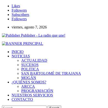
Likes
Followers
Subscribers
Followers
viernes, agosto 7, 2026
Publisher - La radio que une!
INICIO
NOTICIAS
ACTUALIDAD
SUCESOS
POLITICA
SAN BARTOLOMÉ DE TIRAJANA
MOGÁN
¿QUIÉNES SOMOS?
ARCCA
PROGRAMACIÓN
NUESTROS SERVICIOS
CONTACTO