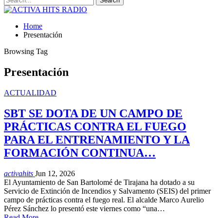
Home
Presentación
Browsing Tag
Presentación
ACTUALIDAD
SBT SE DOTA DE UN CAMPO DE
PRÁCTICAS CONTRA EL FUEGO
PARA EL ENTRENAMIENTO Y LA
FORMACIÓN CONTINUA…
activahits
Jun 12, 2026
El Ayuntamiento de San Bartolomé de Tirajana ha dotado a su
Servicio de Extinción de Incendios y Salvamento (SEIS) del primer
campo de prácticas contra el fuego real. El alcalde Marco Aurelio
Pérez Sánchez lo presentó este viernes como “una…
Read More...