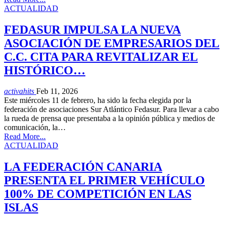
ACTUALIDAD
FEDASUR IMPULSA LA NUEVA
ASOCIACIÓN DE EMPRESARIOS DEL
C.C. CITA PARA REVITALIZAR EL
HISTÓRICO…
activahits
Feb 11, 2026
Este miércoles 11 de febrero, ha sido la fecha elegida por la
federación de asociaciones Sur Atlántico Fedasur. Para llevar a cabo
la rueda de prensa que presentaba a la opinión pública y medios de
comunicación, la…
Read More...
ACTUALIDAD
LA FEDERACIÓN CANARIA
PRESENTA EL PRIMER VEHÍCULO
100% DE COMPETICIÓN EN LAS
ISLAS