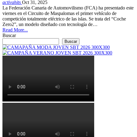
activahits
Oct 31, 2025
La Federación Canaria de Automovilismo (FCA) ha presentado este
viernes en el Circuito de Maspalomas el primer vehículo de
competición totalmente eléctrico de las islas. Se trata del “Coche
Zero2”, un modelo diseñado con tecnología de…
Read More...
Buscar
Buscar