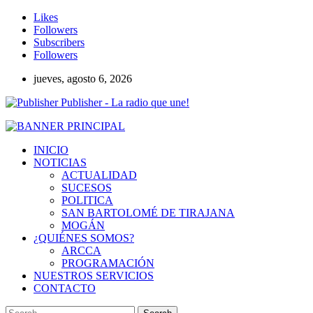
Likes
Followers
Subscribers
Followers
jueves, agosto 6, 2026
Publisher - La radio que une!
INICIO
NOTICIAS
ACTUALIDAD
SUCESOS
POLITICA
SAN BARTOLOMÉ DE TIRAJANA
MOGÁN
¿QUIÉNES SOMOS?
ARCCA
PROGRAMACIÓN
NUESTROS SERVICIOS
CONTACTO