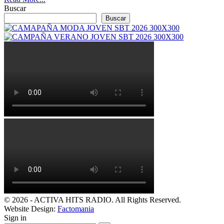
Buscar
Buscar
© 2026 - ACTIVA HITS RADIO. All Rights Reserved.
Website Design:
Factomania
Sign in