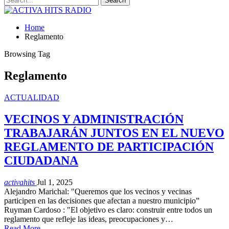
Home
Reglamento
Browsing Tag
Reglamento
ACTUALIDAD
VECINOS Y ADMINISTRACIÓN
TRABAJARÁN JUNTOS EN EL NUEVO
REGLAMENTO DE PARTICIPACIÓN
CIUDADANA
activahits
Jul 1, 2025
Alejandro Marichal: "Queremos que los vecinos y vecinas
participen en las decisiones que afectan a nuestro municipio”
Ruyman Cardoso : "El objetivo es claro: construir entre todos un
reglamento que refleje las ideas, preocupaciones y…
Read More...