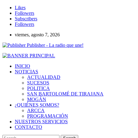
Likes
Followers
Subscribers
Followers
viernes, agosto 7, 2026
Publisher - La radio que une!
INICIO
NOTICIAS
ACTUALIDAD
SUCESOS
POLITICA
SAN BARTOLOMÉ DE TIRAJANA
MOGÁN
¿QUIÉNES SOMOS?
ARCCA
PROGRAMACIÓN
NUESTROS SERVICIOS
CONTACTO