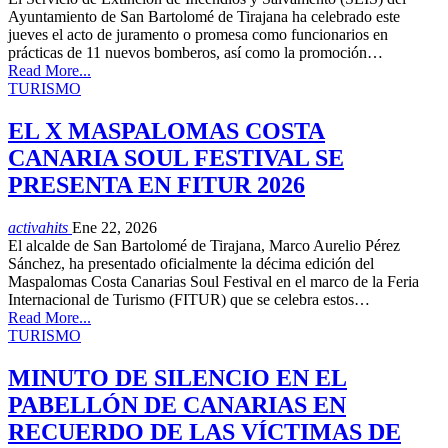
Ayuntamiento de San Bartolomé de Tirajana ha celebrado este
jueves el acto de juramento o promesa como funcionarios en
prácticas de 11 nuevos bomberos, así como la promoción…
Read More...
TURISMO
EL X MASPALOMAS COSTA
CANARIA SOUL FESTIVAL SE
PRESENTA EN FITUR 2026
activahits
Ene 22, 2026
El alcalde de San Bartolomé de Tirajana, Marco Aurelio Pérez
Sánchez, ha presentado oficialmente la décima edición del
Maspalomas Costa Canarias Soul Festival en el marco de la Feria
Internacional de Turismo (FITUR) que se celebra estos…
Read More...
TURISMO
MINUTO DE SILENCIO EN EL
PABELLÓN DE CANARIAS EN
RECUERDO DE LAS VÍCTIMAS DE