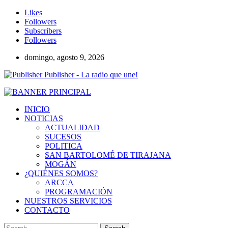
Likes
Followers
Subscribers
Followers
domingo, agosto 9, 2026
Publisher - La radio que une!
INICIO
NOTICIAS
ACTUALIDAD
SUCESOS
POLITICA
SAN BARTOLOMÉ DE TIRAJANA
MOGÁN
¿QUIÉNES SOMOS?
ARCCA
PROGRAMACIÓN
NUESTROS SERVICIOS
CONTACTO