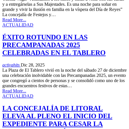
y a entregárselas a Sus Majestades. Es una noche para soñar en
grande y vivir la ilusión en familia en la víspera del Día de Reyes”
La concejalía de Festejos y…
Read More...
ACTUALIDAD
ÉXITO ROTUNDO EN LAS
PRECAMPANADAS 2025
CELEBRADAS EN EL TABLERO
activahits
Dic 28, 2025
La Plaza de El Tablero vivió en la noche del sábado 27 de diciembre
una celebración inolvidable con las Precampanadas 2025, un evento
que congregó a cientos de personas y se consolidó como uno de los
grandes encuentros festivos de estas…
Read More...
ACTUALIDAD
LA CONCEJALÍA DE LITORAL
ELEVA AL PLENO EL INICIO DEL
EXPEDIENTE PARA CESAR LA