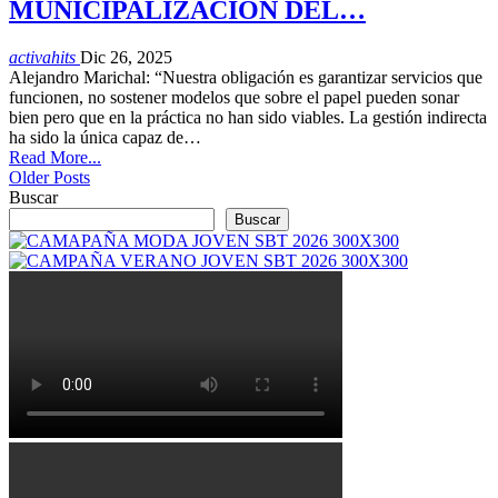
MUNICIPALIZACIÓN DEL…
activahits
Dic 26, 2025
Alejandro Marichal: “Nuestra obligación es garantizar servicios que
funcionen, no sostener modelos que sobre el papel pueden sonar
bien pero que en la práctica no han sido viables. La gestión indirecta
ha sido la única capaz de…
Read More...
Older Posts
Buscar
Buscar