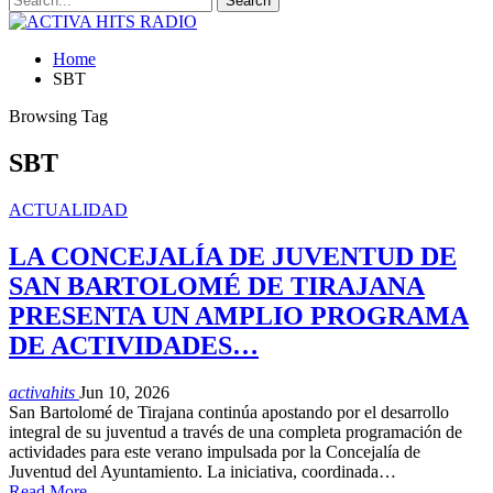
Home
SBT
Browsing Tag
SBT
ACTUALIDAD
LA CONCEJALÍA DE JUVENTUD DE
SAN BARTOLOMÉ DE TIRAJANA
PRESENTA UN AMPLIO PROGRAMA
DE ACTIVIDADES…
activahits
Jun 10, 2026
San Bartolomé de Tirajana continúa apostando por el desarrollo
integral de su juventud a través de una completa programación de
actividades para este verano impulsada por la Concejalía de
Juventud del Ayuntamiento. La iniciativa, coordinada…
Read More...