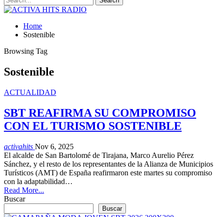
Home
Sostenible
Browsing Tag
Sostenible
ACTUALIDAD
SBT REAFIRMA SU COMPROMISO
CON EL TURISMO SOSTENIBLE
activahits
Nov 6, 2025
El alcalde de San Bartolomé de Tirajana, Marco Aurelio Pérez
Sánchez, y el resto de los representantes de la Alianza de Municipios
Turísticos (AMT) de España reafirmaron este martes su compromiso
con la adaptabilidad…
Read More...
Buscar
Buscar