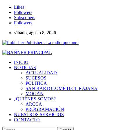
Likes
Followers
Subscribers
Followers
sábado, agosto 8, 2026
Publisher - La radio que une!
INICIO
NOTICIAS
ACTUALIDAD
SUCESOS
POLITICA
SAN BARTOLOMÉ DE TIRAJANA
MOGÁN
¿QUIÉNES SOMOS?
ARCCA
PROGRAMACIÓN
NUESTROS SERVICIOS
CONTACTO