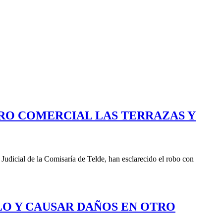
TRO COMERCIAL LAS TERRAZAS Y
Judicial de la Comisaría de Telde, han esclarecido el robo con
LO Y CAUSAR DAÑOS EN OTRO