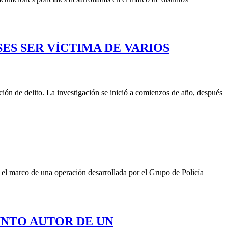
ES SER VÍCTIMA DE VARIOS
ón de delito. La investigación se inició a comienzos de año, después
 el marco de una operación desarrollada por el Grupo de Policía
UNTO AUTOR DE UN