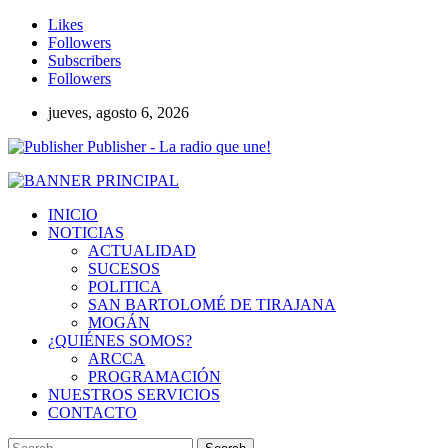
Likes
Followers
Subscribers
Followers
jueves, agosto 6, 2026
Publisher - La radio que une!
INICIO
NOTICIAS
ACTUALIDAD
SUCESOS
POLITICA
SAN BARTOLOMÉ DE TIRAJANA
MOGÁN
¿QUIÉNES SOMOS?
ARCCA
PROGRAMACIÓN
NUESTROS SERVICIOS
CONTACTO