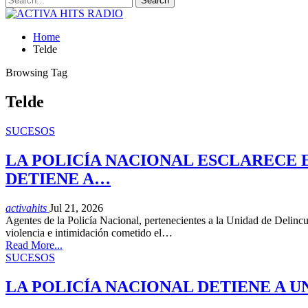
Home
Telde
Browsing Tag
Telde
SUCESOS
LA POLICÍA NACIONAL ESCLARECE 
DETIENE A…
activahits
Jul 21, 2026
Agentes de la Policía Nacional, pertenecientes a la Unidad de Delinc
violencia e intimidación cometido el…
Read More...
SUCESOS
LA POLICÍA NACIONAL DETIENE A 