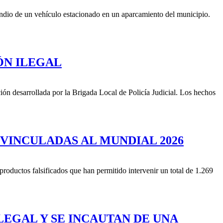
endio de un vehículo estacionado en un aparcamiento del municipio.
ÓN ILEGAL
ión desarrollada por la Brigada Local de Policía Judicial. Los hechos
 VINCULADAS AL MUNDIAL 2026
productos falsificados que han permitido intervenir un total de 1.269
LEGAL Y SE INCAUTAN DE UNA