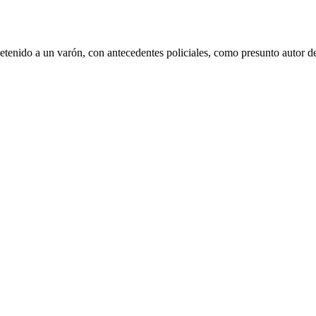
enido a un varón, con antecedentes policiales, como presunto autor de 