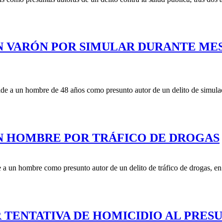
UN VARÓN POR SIMULAR DURANTE MES
de a un hombre de 48 años como presunto autor de un delito de simulaci
UN HOMBRE POR TRÁFICO DE DROGAS
 a un hombre como presunto autor de un delito de tráfico de drogas, en
R TENTATIVA DE HOMICIDIO AL PRES