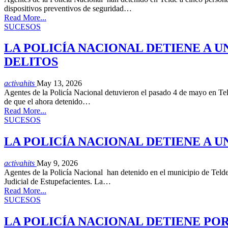
dispositivos preventivos de seguridad…
Read More...
SUCESOS
LA POLICÍA NACIONAL DETIENE A 
DELITOS
activahits
May 13, 2026
Agentes de la Policía Nacional detuvieron el pasado 4 de mayo en Tel
de que el ahora detenido…
Read More...
SUCESOS
LA POLICÍA NACIONAL DETIENE A 
activahits
May 9, 2026
Agentes de la Policía Nacional han detenido en el municipio de Telde
Judicial de Estupefacientes. La…
Read More...
SUCESOS
LA POLICÍA NACIONAL DETIENE PO