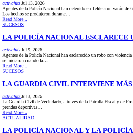
activahits
Jul 13, 2026
Agentes de la Policía Nacional han detenido en Telde a un varón de 6
Los hechos se produjeron durante…
Read More...
SUCESOS
LA POLICÍA NACIONAL ESCLARECE 
activahits
Jul 9, 2026
Agentes de la Policía Nacional han esclarecido un robo con violencia 
se iniciaron cuando la…
Read More...
SUCESOS
LA GUARDIA CIVIL INTERVIENE MÁS
activahits
Jul 3, 2026
La Guardia Civil de Vecindario, a través de la Patrulla Fiscal y de Fr
prendas deportivas…
Read More...
ACTUALIDAD
LA POLICÍA NACIONAL Y LA POLICÍ