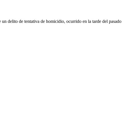
un delito de tentativa de homicidio, ocurrido en la tarde del pasado