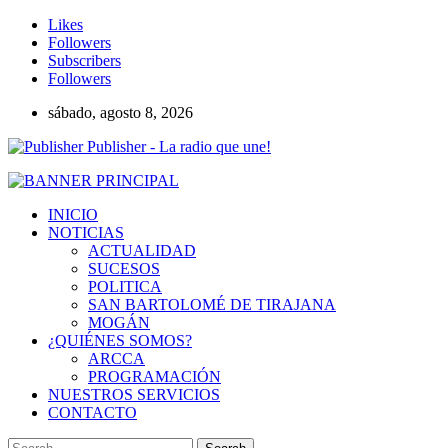
Likes
Followers
Subscribers
Followers
sábado, agosto 8, 2026
Publisher - La radio que une!
INICIO
NOTICIAS
ACTUALIDAD
SUCESOS
POLITICA
SAN BARTOLOMÉ DE TIRAJANA
MOGÁN
¿QUIÉNES SOMOS?
ARCCA
PROGRAMACIÓN
NUESTROS SERVICIOS
CONTACTO