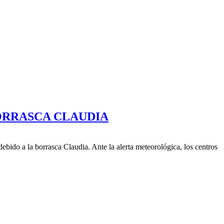
BORRASCA CLAUDIA
ebido a la borrasca Claudia. Ante la alerta meteorológica, los centros