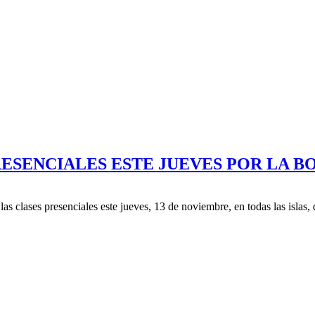
RESENCIALES ESTE JUEVES POR LA 
clases presenciales este jueves, 13 de noviembre, en todas las islas, d