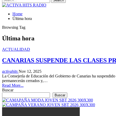
Home
Última hora
Browsing Tag
Última hora
ACTUALIDAD
CANARIAS SUSPENDE LAS CLASES P
activahits
Nov 12, 2025
La Consejería de Educación del Gobierno de Canarias ha suspendido las 
permanecerán cerrados y,…
Read More...
Buscar
Buscar