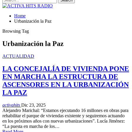
Home
Urbanización la Paz
Browsing Tag
Urbanización la Paz
ACTUALIDAD
LA CONCEJALÍA DE VIVIENDA PONE
EN MARCHA LA ESTRUCTURA DE
ASCENSORES EN LA URBANIZACIÓN
LA PAZ
activahits
Dic 23, 2025
Alejandro Marichal: “Estamos ejecutando 16 millones en obras para
rehabilitar el parque de viviendas existente y seguiremos actuando
en los próximos años con nuevas urbanizaciones”. Lucía Jiménez:
“La puesta en marcha de los…
Read More...