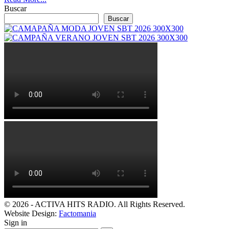
Buscar
Buscar
© 2026 - ACTIVA HITS RADIO. All Rights Reserved.
Website Design:
Factomania
Sign in