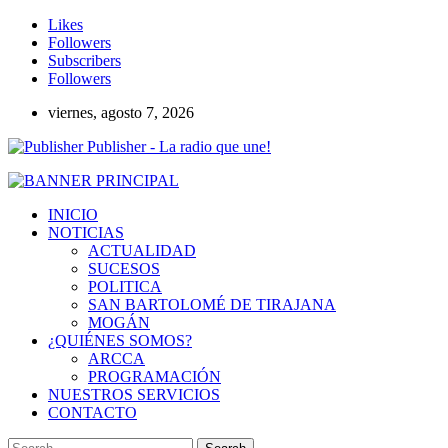
Likes
Followers
Subscribers
Followers
viernes, agosto 7, 2026
Publisher - La radio que une!
INICIO
NOTICIAS
ACTUALIDAD
SUCESOS
POLITICA
SAN BARTOLOMÉ DE TIRAJANA
MOGÁN
¿QUIÉNES SOMOS?
ARCCA
PROGRAMACIÓN
NUESTROS SERVICIOS
CONTACTO