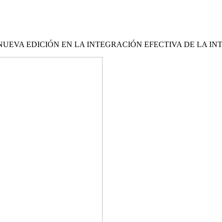
EVA EDICIÓN EN LA INTEGRACIÓN EFECTIVA DE LA INT