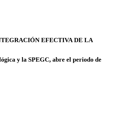
NTEGRACIÓN EFECTIVA DE LA
lógica y la SPEGC, abre el periodo de