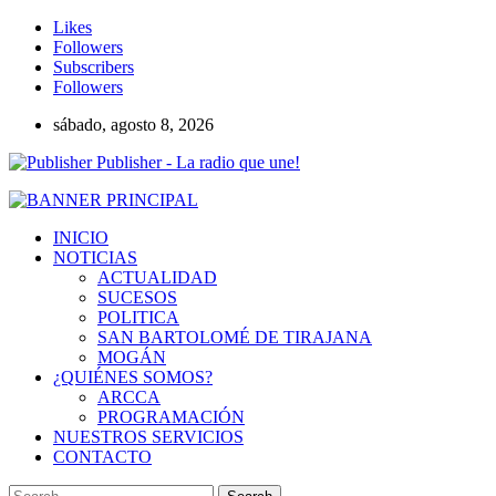
Likes
Followers
Subscribers
Followers
sábado, agosto 8, 2026
Publisher - La radio que une!
INICIO
NOTICIAS
ACTUALIDAD
SUCESOS
POLITICA
SAN BARTOLOMÉ DE TIRAJANA
MOGÁN
¿QUIÉNES SOMOS?
ARCCA
PROGRAMACIÓN
NUESTROS SERVICIOS
CONTACTO