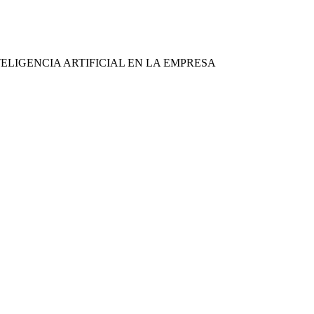
ELIGENCIA ARTIFICIAL EN LA EMPRESA