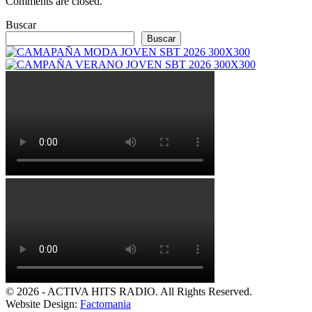
Comments are closed.
Buscar
Buscar
© 2026 - ACTIVA HITS RADIO. All Rights Reserved.
Website Design:
Factomania