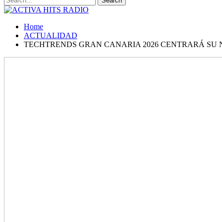
Home
ACTUALIDAD
TECHTRENDS GRAN CANARIA 2026 CENTRARÁ SU NU