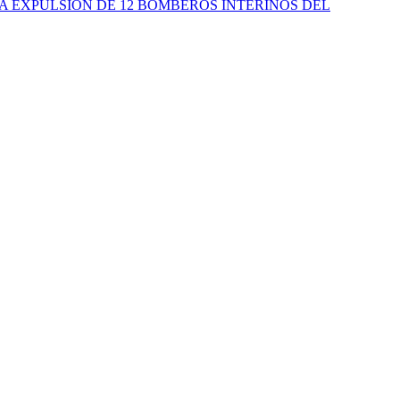
A EXPULSIÓN DE 12 BOMBEROS INTERINOS DEL