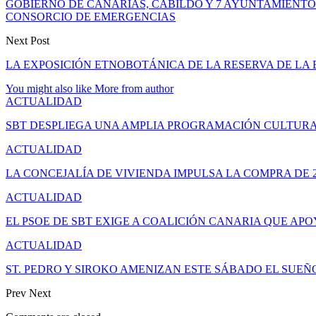
GOBIERNO DE CANARIAS, CABILDO Y 7 AYUNTAMIENTO
CONSORCIO DE EMERGENCIAS
Next Post
LA EXPOSICIÓN ETNOBOTÁNICA DE LA RESERVA DE LA 
You might also like
More from author
ACTUALIDAD
SBT DESPLIEGA UNA AMPLIA PROGRAMACIÓN CULTURA
ACTUALIDAD
LA CONCEJALÍA DE VIVIENDA IMPULSA LA COMPRA DE 
ACTUALIDAD
EL PSOE DE SBT EXIGE A COALICIÓN CANARIA QUE APO
ACTUALIDAD
ST. PEDRO Y SIROKO AMENIZAN ESTE SÁBADO EL SUE
Prev
Next