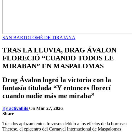
SAN BARTOLOMÉ DE TIRAJANA
TRAS LA LLUVIA, DRAG ÁVALON
FLORECIÓ “CUANDO TODOS LE
MIRABAN” EN MASPALOMAS
Drag Ávalon logró la victoria con la
fantasía titulada “Y entonces florecí
cuando nadie más me miraba”
By
activahits
On
Mar 27, 2026
Share
Tras dos aplazamientos forzosos debido a los efectos de la borrasca
Therese, el epicentro del Carnaval Internacional de Maspalomas