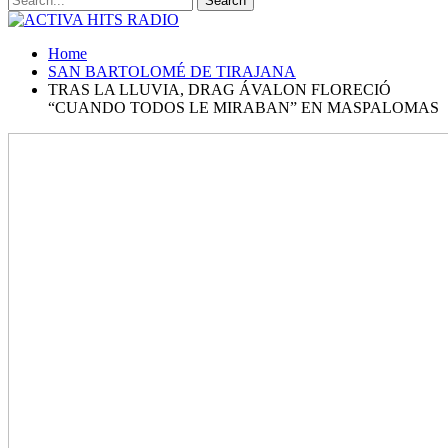
Home
SAN BARTOLOMÉ DE TIRAJANA
TRAS LA LLUVIA, DRAG ÁVALON FLORECIÓ
“CUANDO TODOS LE MIRABAN” EN MASPALOMAS