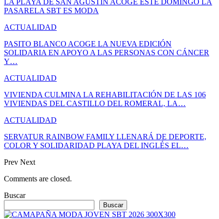
LA PLAYA DE SAN AGUSTÍN ACOGE ESTE DOMINGO LA
PASARELA SBT ES MODA
ACTUALIDAD
PASITO BLANCO ACOGE LA NUEVA EDICIÓN
SOLIDARIA EN APOYO A LAS PERSONAS CON CÁNCER
Y…
ACTUALIDAD
VIVIENDA CULMINA LA REHABILITACIÓN DE LAS 106
VIVIENDAS DEL CASTILLO DEL ROMERAL, LA…
ACTUALIDAD
SERVATUR RAINBOW FAMILY LLENARÁ DE DEPORTE,
COLOR Y SOLIDARIDAD PLAYA DEL INGLÉS EL…
Prev
Next
Comments are closed.
Buscar
Buscar