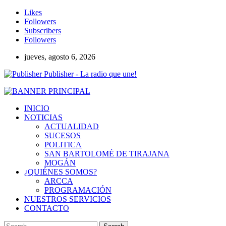
Likes
Followers
Subscribers
Followers
jueves, agosto 6, 2026
Publisher - La radio que une!
INICIO
NOTICIAS
ACTUALIDAD
SUCESOS
POLITICA
SAN BARTOLOMÉ DE TIRAJANA
MOGÁN
¿QUIÉNES SOMOS?
ARCCA
PROGRAMACIÓN
NUESTROS SERVICIOS
CONTACTO