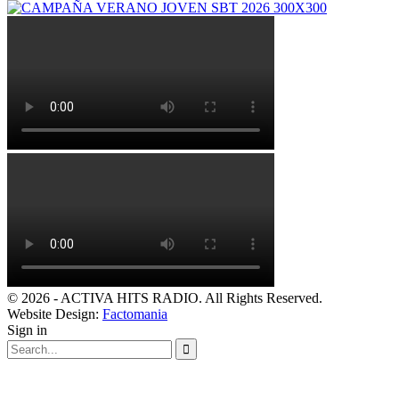
© 2026 - ACTIVA HITS RADIO. All Rights Reserved.
Website Design:
Factomania
Sign in