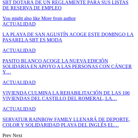
SBT DOTARÁ DE UN REGLAMENTE PARA SUS LISTAS
DE RESERVA DE EMPLEO
You might also like
More from author
ACTUALIDAD
LA PLAYA DE SAN AGUSTÍN ACOGE ESTE DOMINGO LA
PASARELA SBT ES MODA
ACTUALIDAD
PASITO BLANCO ACOGE LA NUEVA EDICIÓN
SOLIDARIA EN APOYO A LAS PERSONAS CON CÁNCER
Y…
ACTUALIDAD
VIVIENDA CULMINA LA REHABILITACIÓN DE LAS 106
VIVIENDAS DEL CASTILLO DEL ROMERAL, LA…
ACTUALIDAD
SERVATUR RAINBOW FAMILY LLENARÁ DE DEPORTE,
COLOR Y SOLIDARIDAD PLAYA DEL INGLÉS EL…
Prev
Next