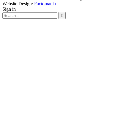
Website Design:
Factomania
Sign in