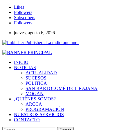
Likes
Followers
Subscribers
Followers
jueves, agosto 6, 2026
Publisher - La radio que une!
INICIO
NOTICIAS
ACTUALIDAD
SUCESOS
POLITICA
SAN BARTOLOMÉ DE TIRAJANA
MOGÁN
¿QUIÉNES SOMOS?
ARCCA
PROGRAMACIÓN
NUESTROS SERVICIOS
CONTACTO