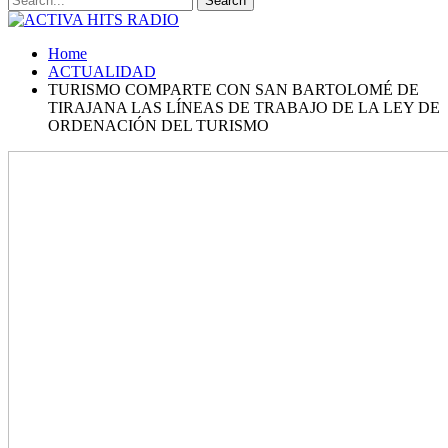
Home
ACTUALIDAD
TURISMO COMPARTE CON SAN BARTOLOMÉ DE
TIRAJANA LAS LÍNEAS DE TRABAJO DE LA LEY DE
ORDENACIÓN DEL TURISMO