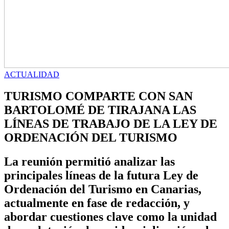
ACTUALIDAD
TURISMO COMPARTE CON SAN
BARTOLOMÉ DE TIRAJANA LAS
LÍNEAS DE TRABAJO DE LA LEY DE
ORDENACIÓN DEL TURISMO
La reunión permitió analizar las
principales líneas de la futura Ley de
Ordenación del Turismo en Canarias,
actualmente en fase de redacción, y
abordar cuestiones clave como la unidad