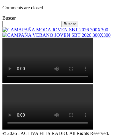
Comments are closed.
Buscar
Buscar
© 2026 - ACTIVA HITS RADIO. All Rights Reserved.