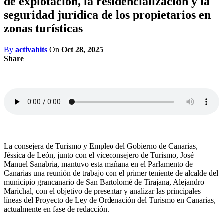
de explotación, la residencialización y la
seguridad jurídica de los propietarios en
zonas turísticas
By
activahits
On
Oct 28, 2025
Share
La consejera de Turismo y Empleo del Gobierno de Canarias,
Jéssica de León, junto con el viceconsejero de Turismo, José
Manuel Sanabria, mantuvo esta mañana en el Parlamento de
Canarias una reunión de trabajo con el primer teniente de alcalde del
municipio grancanario de San Bartolomé de Tirajana, Alejandro
Marichal, con el objetivo de presentar y analizar las principales
líneas del Proyecto de Ley de Ordenación del Turismo en Canarias,
actualmente en fase de redacción.