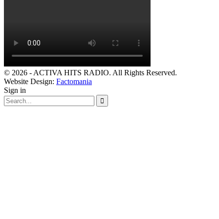
© 2026 - ACTIVA HITS RADIO. All Rights Reserved.
Website Design:
Factomania
Sign in