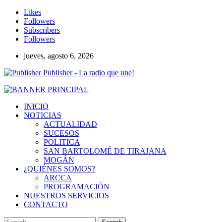
Likes
Followers
Subscribers
Followers
jueves, agosto 6, 2026
Publisher - La radio que une!
INICIO
NOTICIAS
ACTUALIDAD
SUCESOS
POLITICA
SAN BARTOLOMÉ DE TIRAJANA
MOGÁN
¿QUIÉNES SOMOS?
ARCCA
PROGRAMACIÓN
NUESTROS SERVICIOS
CONTACTO