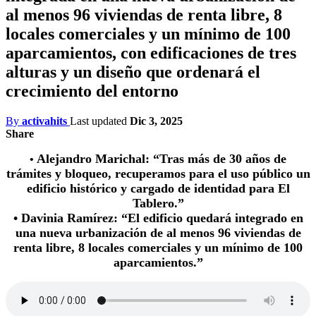
al menos 96 viviendas de renta libre, 8
locales comerciales y un mínimo de 100
aparcamientos, con edificaciones de tres
alturas y un diseño que ordenará el
crecimiento del entorno
By
activahits
Last updated
Dic 3, 2025
Share
Alejandro Marichal: “Tras más de 30 años de
•
trámites y bloqueo, recuperamos para el uso público un
edificio histórico y cargado de identidad para El
Tablero.”
• Davinia Ramírez:
“El edificio quedará integrado en
una nueva urbanización de al menos 96 viviendas de
renta libre, 8 locales comerciales y un mínimo de 100
aparcamientos.”