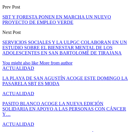
Prev Post
SBT Y FORESTA PONEN EN MARCHA UN NUEVO
PROYECTO DE EMPLEO VERDE
Next Post
SERVICIOS SOCIALES Y LA ULPGC COLABORAN EN UN
ESTUDIO SOBRE EL BIENESTAR MENTAL DE LOS
ADOLESCENTES EN SAN BARTOLOMÉ DE TIRAJANA
You might also like
More from author
ACTUALIDAD
LA PLAYA DE SAN AGUSTÍN ACOGE ESTE DOMINGO LA
PASARELA SBT ES MODA
ACTUALIDAD
PASITO BLANCO ACOGE LA NUEVA EDICIÓN
SOLIDARIA EN APOYO A LAS PERSONAS CON CÁNCER
Y…
ACTUALIDAD