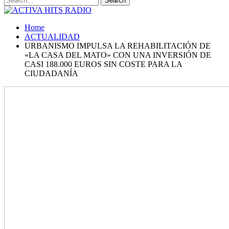
Home
ACTUALIDAD
URBANISMO IMPULSA LA REHABILITACIÓN DE
«LA CASA DEL MATO» CON UNA INVERSIÓN DE
CASI 188.000 EUROS SIN COSTE PARA LA
CIUDADANÍA