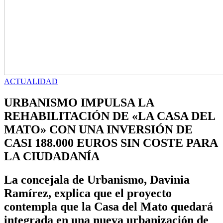
ACTUALIDAD
URBANISMO IMPULSA LA
REHABILITACIÓN DE «LA CASA DEL
MATO» CON UNA INVERSIÓN DE
CASI 188.000 EUROS SIN COSTE PARA
LA CIUDADANÍA
La concejala de Urbanismo, Davinia
Ramírez, explica que el proyecto
contempla que la Casa del Mato quedará
integrada en una nueva urbanización de