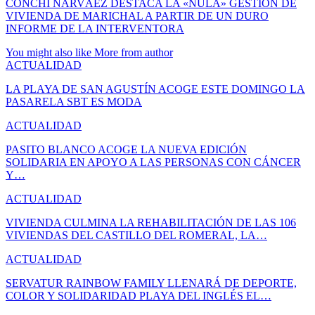
CONCHI NARVÁEZ DESTACA LA «NULA» GESTIÓN DE
VIVIENDA DE MARICHAL A PARTIR DE UN DURO
INFORME DE LA INTERVENTORA
You might also like
More from author
ACTUALIDAD
LA PLAYA DE SAN AGUSTÍN ACOGE ESTE DOMINGO LA
PASARELA SBT ES MODA
ACTUALIDAD
PASITO BLANCO ACOGE LA NUEVA EDICIÓN
SOLIDARIA EN APOYO A LAS PERSONAS CON CÁNCER
Y…
ACTUALIDAD
VIVIENDA CULMINA LA REHABILITACIÓN DE LAS 106
VIVIENDAS DEL CASTILLO DEL ROMERAL, LA…
ACTUALIDAD
SERVATUR RAINBOW FAMILY LLENARÁ DE DEPORTE,
COLOR Y SOLIDARIDAD PLAYA DEL INGLÉS EL…