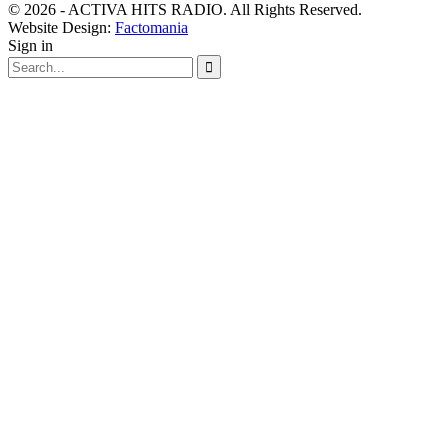
© 2026 - ACTIVA HITS RADIO. All Rights Reserved.
Website Design:
Factomania
Sign in