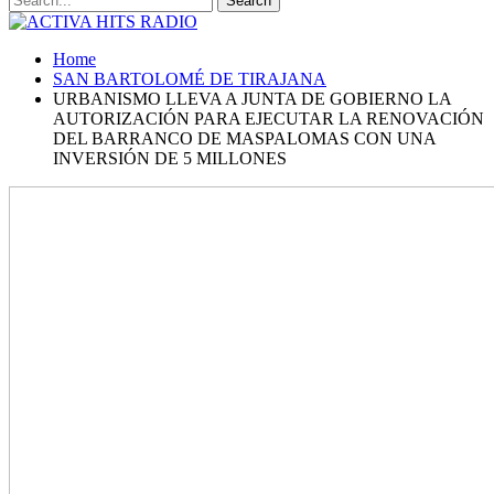
Home
SAN BARTOLOMÉ DE TIRAJANA
URBANISMO LLEVA A JUNTA DE GOBIERNO LA
AUTORIZACIÓN PARA EJECUTAR LA RENOVACIÓN
DEL BARRANCO DE MASPALOMAS CON UNA
INVERSIÓN DE 5 MILLONES