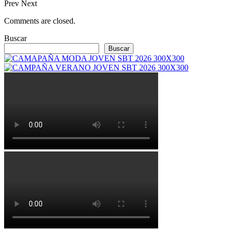
Prev
Next
Comments are closed.
Buscar
Buscar