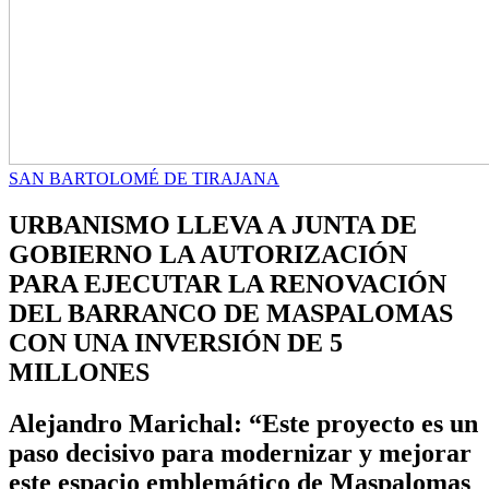
SAN BARTOLOMÉ DE TIRAJANA
URBANISMO LLEVA A JUNTA DE
GOBIERNO LA AUTORIZACIÓN
PARA EJECUTAR LA RENOVACIÓN
DEL BARRANCO DE MASPALOMAS
CON UNA INVERSIÓN DE 5
MILLONES
Alejandro Marichal: “Este proyecto es un
paso decisivo para modernizar y mejorar
este espacio emblemático de Maspalomas