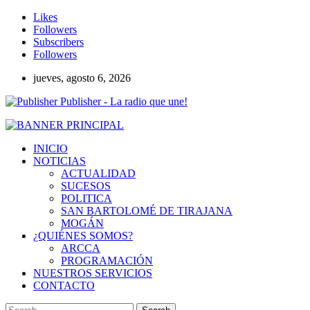
Likes
Followers
Subscribers
Followers
jueves, agosto 6, 2026
Publisher - La radio que une!
INICIO
NOTICIAS
ACTUALIDAD
SUCESOS
POLITICA
SAN BARTOLOMÉ DE TIRAJANA
MOGÁN
¿QUIÉNES SOMOS?
ARCCA
PROGRAMACIÓN
NUESTROS SERVICIOS
CONTACTO