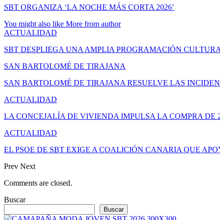
SBT ORGANIZA ‘LA NOCHE MÁS CORTA 2026’
You might also like
More from author
ACTUALIDAD
SBT DESPLIEGA UNA AMPLIA PROGRAMACIÓN CULTURA
SAN BARTOLOMÉ DE TIRAJANA
SAN BARTOLOMÉ DE TIRAJANA RESUELVE LAS INCIDEN
ACTUALIDAD
LA CONCEJALÍA DE VIVIENDA IMPULSA LA COMPRA DE 
ACTUALIDAD
EL PSOE DE SBT EXIGE A COALICIÓN CANARIA QUE APO
Prev
Next
Comments are closed.
Buscar
Buscar