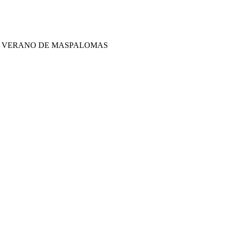
 DE VERANO DE MASPALOMAS