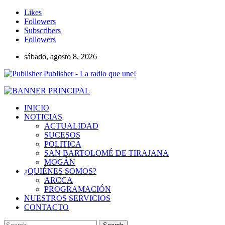
Likes
Followers
Subscribers
Followers
sábado, agosto 8, 2026
Publisher - La radio que une!
INICIO
NOTICIAS
ACTUALIDAD
SUCESOS
POLITICA
SAN BARTOLOMÉ DE TIRAJANA
MOGÁN
¿QUIÉNES SOMOS?
ARCCA
PROGRAMACIÓN
NUESTROS SERVICIOS
CONTACTO