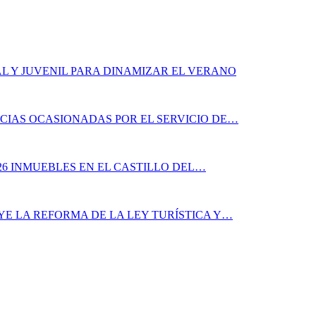
L Y JUVENIL PARA DINAMIZAR EL VERANO
CIAS OCASIONADAS POR EL SERVICIO DE…
26 INMUEBLES EN EL CASTILLO DEL…
YE LA REFORMA DE LA LEY TURÍSTICA Y…