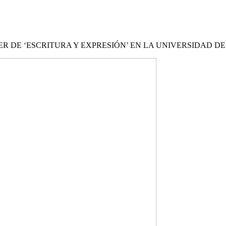
LER DE ‘ESCRITURA Y EXPRESIÓN’ EN LA UNIVERSIDAD