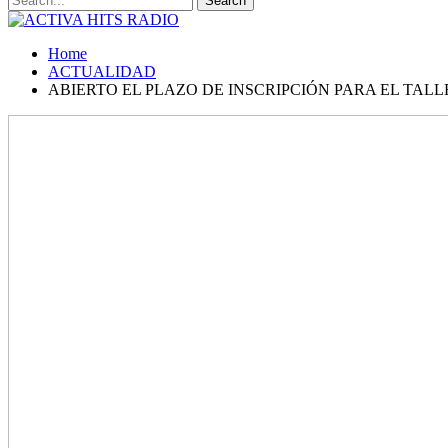
Home
ACTUALIDAD
ABIERTO EL PLAZO DE INSCRIPCIÓN PARA EL TAL