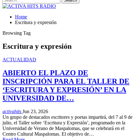
Home
Escritura y expresión
Browsing Tag
Escritura y expresión
ACTUALIDAD
ABIERTO EL PLAZO DE
INSCRIPCIÓN PARA EL TALLER DE
‘ESCRITURA Y EXPRESIÓN’ EN LA
UNIVERSIDAD DE…
activahits
Jun 23, 2026
Un grupo de destacados escritores y poetas impartirá, del 7 al 9 de
julio, el Taller sobre ‘Escritura y Expresión’, programado en la
Universidad de Verano de Maspalomas, que se celebrará en el
Centro Cultural Maspalomas. El objetivo de…
Read More...