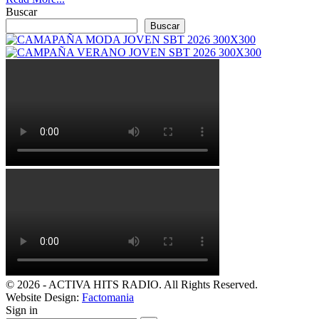
Buscar
Buscar
© 2026 - ACTIVA HITS RADIO. All Rights Reserved.
Website Design:
Factomania
Sign in