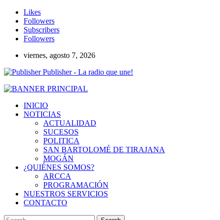
Likes
Followers
Subscribers
Followers
viernes, agosto 7, 2026
Publisher - La radio que une!
INICIO
NOTICIAS
ACTUALIDAD
SUCESOS
POLITICA
SAN BARTOLOMÉ DE TIRAJANA
MOGÁN
¿QUIÉNES SOMOS?
ARCCA
PROGRAMACIÓN
NUESTROS SERVICIOS
CONTACTO