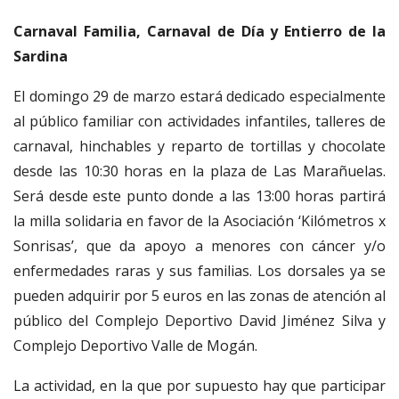
Carnaval Familia, Carnaval de Día y Entierro de la
Sardina
El domingo 29 de marzo estará dedicado especialmente
al público familiar con actividades infantiles, talleres de
carnaval, hinchables y reparto de tortillas y chocolate
desde las 10:30 horas en la plaza de Las Marañuelas.
Será desde este punto donde a las 13:00 horas partirá
la milla solidaria en favor de la Asociación ‘Kilómetros x
Sonrisas’, que da apoyo a menores con cáncer y/o
enfermedades raras y sus familias. Los dorsales ya se
pueden adquirir por 5 euros en las zonas de atención al
público del Complejo Deportivo David Jiménez Silva y
Complejo Deportivo Valle de Mogán.
La actividad, en la que por supuesto hay que participar