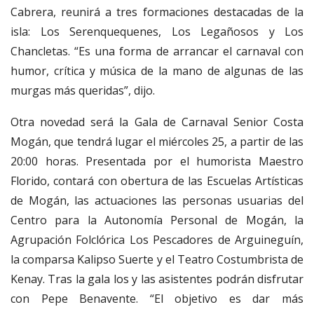
Cabrera, reunirá a tres formaciones destacadas de la
isla: Los Serenquequenes, Los Legañosos y Los
Chancletas. “Es una forma de arrancar el carnaval con
humor, crítica y música de la mano de algunas de las
murgas más queridas”, dijo.
Otra novedad será la Gala de Carnaval Senior Costa
Mogán, que tendrá lugar el miércoles 25, a partir de las
20:00 horas. Presentada por el humorista Maestro
Florido, contará con obertura de las Escuelas Artísticas
de Mogán, las actuaciones las personas usuarias del
Centro para la Autonomía Personal de Mogán, la
Agrupación Folclórica Los Pescadores de Arguineguín,
la comparsa Kalipso Suerte y el Teatro Costumbrista de
Kenay. Tras la gala los y las asistentes podrán disfrutar
con Pepe Benavente. “El objetivo es dar más