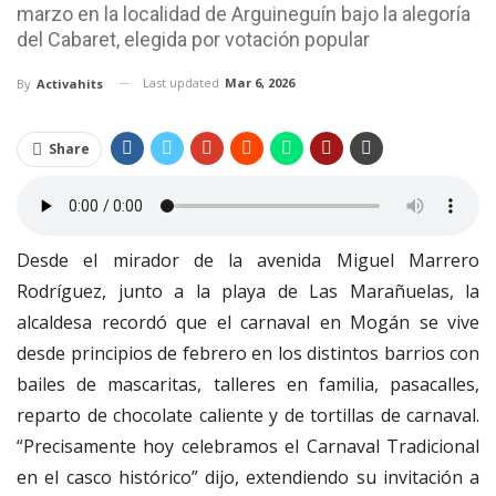
marzo en la localidad de Arguineguín bajo la alegoría
del Cabaret, elegida por votación popular
Last updated
Mar 6, 2026
By
Activahits
Share
Desde el mirador de la avenida Miguel Marrero
Rodríguez, junto a la playa de Las Marañuelas, la
alcaldesa recordó que el carnaval en Mogán se vive
desde principios de febrero en los distintos barrios con
bailes de mascaritas, talleres en familia, pasacalles,
reparto de chocolate caliente y de tortillas de carnaval.
“Precisamente hoy celebramos el Carnaval Tradicional
en el casco histórico” dijo, extendiendo su invitación a