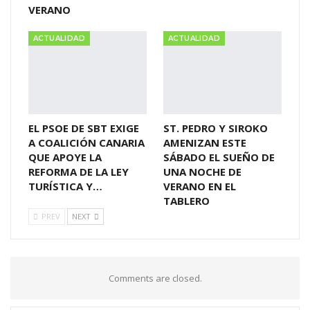
VERANO
ACTUALIDAD
ACTUALIDAD
EL PSOE DE SBT EXIGE
ST. PEDRO Y SIROKO
A COALICIÓN CANARIA
AMENIZAN ESTE
QUE APOYE LA
SÁBADO EL SUEÑO DE
REFORMA DE LA LEY
UNA NOCHE DE
TURÍSTICA Y…
VERANO EN EL
TABLERO
PREV
NEXT
Comments are closed.