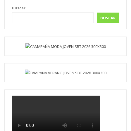
Buscar
BUSCAR