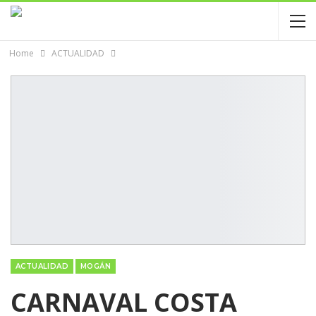
Home
ACTUALIDAD
ACTUALIDAD
MOGÁN
CARNAVAL COSTA