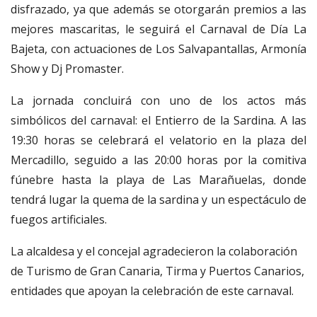
disfrazado, ya que además se otorgarán premios a las
mejores mascaritas, le seguirá el Carnaval de Día La
Bajeta, con actuaciones de Los Salvapantallas, Armonía
Show y Dj Promaster.
La jornada concluirá con uno de los actos más
simbólicos del carnaval: el Entierro de la Sardina. A las
19:30 horas se celebrará el velatorio en la plaza del
Mercadillo, seguido a las 20:00 horas por la comitiva
fúnebre hasta la playa de Las Marañuelas, donde
tendrá lugar la quema de la sardina y un espectáculo de
fuegos artificiales.
La alcaldesa y el concejal agradecieron la colaboración
de Turismo de Gran Canaria, Tirma y Puertos Canarios,
entidades que apoyan la celebración de este carnaval.