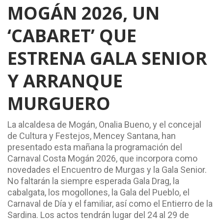
MOGÁN 2026, UN
‘CABARET’ QUE
ESTRENA GALA SENIOR
Y ARRANQUE
MURGUERO
La alcaldesa de Mogán, Onalia Bueno, y el concejal
de Cultura y Festejos, Mencey Santana, han
presentado esta mañana la programación del
Carnaval Costa Mogán 2026, que incorpora como
novedades el Encuentro de Murgas y la Gala Senior.
No faltarán la siempre esperada Gala Drag, la
cabalgata, los mogollones, la Gala del Pueblo, el
Carnaval de Día y el familiar, así como el Entierro de la
Sardina. Los actos tendrán lugar del 24 al 29 de