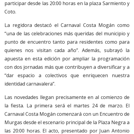
participar desde las 20:00 horas en la plaza Sarmiento y
Coto.
La regidora destacó el Carnaval Costa Mogán como
“una de las celebraciones más queridas del municipio y
punto de encuentro tanto para residentes como para
quienes nos visitan cada año”. Además, subrayó la
apuesta en esta edición por ampliar la programación
con dos jornadas más que contribuyen a diversificar y a
“dar espacio a colectivos que enriquecen nuestra
identidad carnavalera”.
Las novedades llegan precisamente en al comienzo de
la fiesta. La primera será el martes 24 de marzo. El
Carnaval Costa Mogán comenzará con un Encuentro de
Murgas desde el escenario principal de la Plaza Negra a
las 20:00 horas. El acto, presentado por Juan Antonio