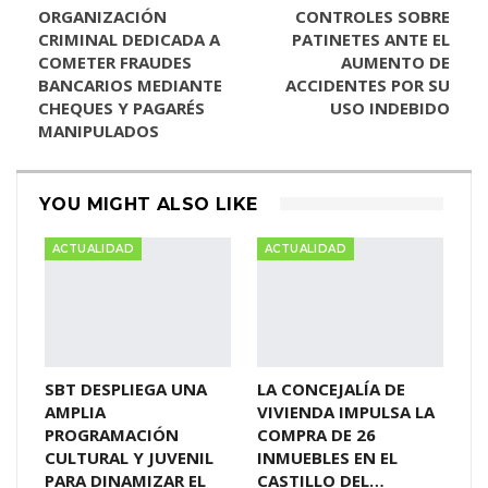
ORGANIZACIÓN
CONTROLES SOBRE
CRIMINAL DEDICADA A
PATINETES ANTE EL
COMETER FRAUDES
AUMENTO DE
BANCARIOS MEDIANTE
ACCIDENTES POR SU
CHEQUES Y PAGARÉS
USO INDEBIDO
MANIPULADOS
YOU MIGHT ALSO LIKE
ACTUALIDAD
ACTUALIDAD
SBT DESPLIEGA UNA
LA CONCEJALÍA DE
AMPLIA
VIVIENDA IMPULSA LA
PROGRAMACIÓN
COMPRA DE 26
CULTURAL Y JUVENIL
INMUEBLES EN EL
PARA DINAMIZAR EL
CASTILLO DEL…