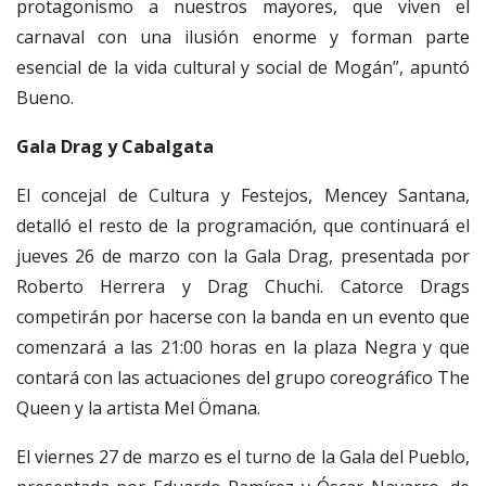
protagonismo a nuestros mayores, que viven el
carnaval con una ilusión enorme y forman parte
esencial de la vida cultural y social de Mogán”, apuntó
Bueno.
Gala Drag y Cabalgata
El concejal de Cultura y Festejos, Mencey Santana,
detalló el resto de la programación, que continuará el
jueves 26 de marzo con la Gala Drag, presentada por
Roberto Herrera y Drag Chuchi. Catorce Drags
competirán por hacerse con la banda en un evento que
comenzará a las 21:00 horas en la plaza Negra y que
contará con las actuaciones del grupo coreográfico The
Queen y la artista Mel Ömana.
El viernes 27 de marzo es el turno de la Gala del Pueblo,