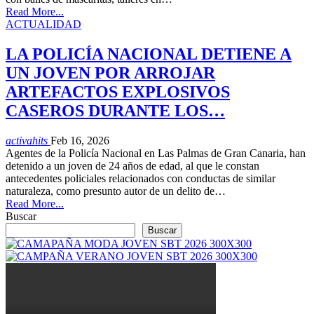
Read More...
ACTUALIDAD
LA POLICÍA NACIONAL DETIENE A
UN JOVEN POR ARROJAR
ARTEFACTOS EXPLOSIVOS
CASEROS DURANTE LOS…
activahits
Feb 16, 2026
Agentes de la Policía Nacional en Las Palmas de Gran Canaria, han
detenido a un joven de 24 años de edad, al que le constan
antecedentes policiales relacionados con conductas de similar
naturaleza, como presunto autor de un delito de…
Read More...
Buscar
Buscar