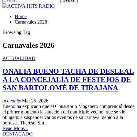
Home
Carnavales 2026
Browsing Tag
Carnavales 2026
ACTUALIDAD
ONALIA BUENO TACHA DE DESLEAL
A LA CONCEJALÍA DE FESTEJOS DE
SAN BARTOLOMÉ DE TIRAJANA
activahits
Mar 25, 2026
Bueno ha explicado que el Consistorio Moganero comprendió desde
el primer momento la situación del municipio vecino, que se vio
obligado a suspender varios eventos de su carnaval debido a la
borrasca Therese. Sin…
Read More...
DESTACADO