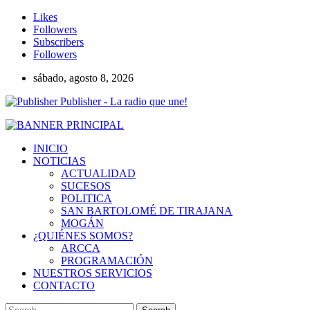
Likes
Followers
Subscribers
Followers
sábado, agosto 8, 2026
Publisher - La radio que une!
INICIO
NOTICIAS
ACTUALIDAD
SUCESOS
POLITICA
SAN BARTOLOMÉ DE TIRAJANA
MOGÁN
¿QUIÉNES SOMOS?
ARCCA
PROGRAMACIÓN
NUESTROS SERVICIOS
CONTACTO