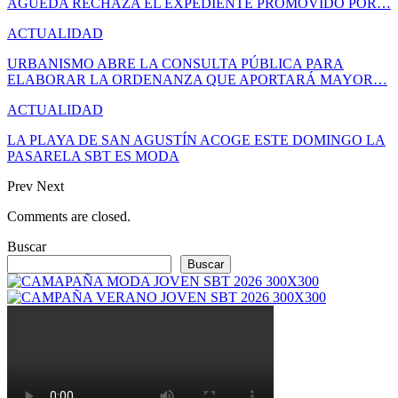
ÁGUEDA RECHAZA EL EXPEDIENTE PROMOVIDO POR…
ACTUALIDAD
URBANISMO ABRE LA CONSULTA PÚBLICA PARA
ELABORAR LA ORDENANZA QUE APORTARÁ MAYOR…
ACTUALIDAD
LA PLAYA DE SAN AGUSTÍN ACOGE ESTE DOMINGO LA
PASARELA SBT ES MODA
Prev
Next
Comments are closed.
Buscar
Buscar