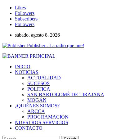
Likes
Followers
Subscribers
Followers
sábado, agosto 8, 2026
Publisher - La radio que une!
INICIO
NOTICIAS
ACTUALIDAD
SUCESOS
POLITICA
SAN BARTOLOMÉ DE TIRAJANA
MOGÁN
¿QUIÉNES SOMOS?
ARCCA
PROGRAMACIÓN
NUESTROS SERVICIOS
CONTACTO