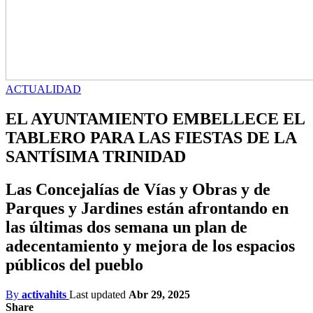
ACTUALIDAD
EL AYUNTAMIENTO EMBELLECE EL
TABLERO PARA LAS FIESTAS DE LA
SANTÍSIMA TRINIDAD
Las Concejalías de Vías y Obras y de
Parques y Jardines están afrontando en
las últimas dos semana un plan de
adecentamiento y mejora de los espacios
públicos del pueblo
By
activahits
Last updated
Abr 29, 2025
Share