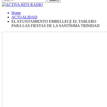
Home
ACTUALIDAD
EL AYUNTAMIENTO EMBELLECE EL TABLERO
PARA LAS FIESTAS DE LA SANTÍSIMA TRINIDAD