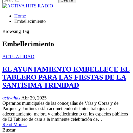
Home
Embellecimiento
Browsing Tag
Embellecimiento
ACTUALIDAD
EL AYUNTAMIENTO EMBELLECE EL
TABLERO PARA LAS FIESTAS DE LA
SANTÍSIMA TRINIDAD
activahits
Abr 29, 2025
Operarios municipales de las concejalías de Vías y Obras y de
Parques y Jardines están acometiendo distintos trabajos de
adecentamiento, mejora y embellecimiento en los espacios públicos
de El Tablero de cara a la inminente celebración de…
Read More...
Buscar