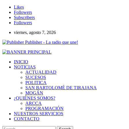
Likes
Followers
Subscribers
Followers
viernes, agosto 7, 2026
Publisher - La radio que une!
INICIO
NOTICIAS
ACTUALIDAD
SUCESOS
POLITICA
SAN BARTOLOMÉ DE TIRAJANA
MOGÁN
¿QUIÉNES SOMOS?
ARCCA
PROGRAMACIÓN
NUESTROS SERVICIOS
CONTACTO