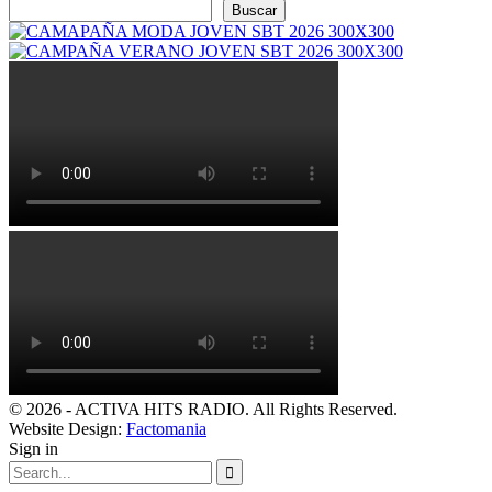
Buscar
© 2026 - ACTIVA HITS RADIO. All Rights Reserved.
Website Design:
Factomania
Sign in