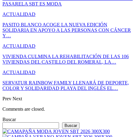
PASARELA SBT ES MODA
ACTUALIDAD
PASITO BLANCO ACOGE LA NUEVA EDICIÓN
SOLIDARIA EN APOYO A LAS PERSONAS CON CÁNCER
Y…
ACTUALIDAD
VIVIENDA CULMINA LA REHABILITACIÓN DE LAS 106
VIVIENDAS DEL CASTILLO DEL ROMERAL, LA…
ACTUALIDAD
SERVATUR RAINBOW FAMILY LLENARÁ DE DEPORTE,
COLOR Y SOLIDARIDAD PLAYA DEL INGLÉS EL…
Prev
Next
Comments are closed.
Buscar
Buscar