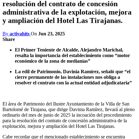
resolución del contrato de concesión
administrativa de la explotación, mejora
y ampliación del Hotel Las Tirajanas.
By
activahits
On
Jun 23, 2025
Share
El Primer Teniente de Alcalde, Alejandro Marichal,
resalta la importancia del establecimiento como “motor
económico de la zona de medianías”
La edil de Patrimonio, Davinia Ramírez, señaló que “el
cierre permanente de las instalaciones nos obliga a
resolver el contrato con la actual entidad adjudicataria”
El área de Patrimonio del Ilustre Ayuntamiento de la Villa de San
Bartolomé de Tirajana, que dirige Davinia Ramírez, llevará al pleno
ordinario del mes de junio de 2025 la incoación del procedimiento
para la resolución del contrato de concesión administrativa de la
explotación, mejora y ampliación del Hotel Las Tirajanas.
Cabe recordar que el mencionado establecimiento se encuentra