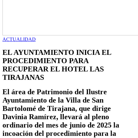
ACTUALIDAD
EL AYUNTAMIENTO INICIA EL
PROCEDIMIENTO PARA
RECUPERAR EL HOTEL LAS
TIRAJANAS
El área de Patrimonio del Ilustre
Ayuntamiento de la Villa de San
Bartolomé de Tirajana, que dirige
Davinia Ramírez, llevará al pleno
ordinario del mes de junio de 2025 la
incoación del procedimiento para la