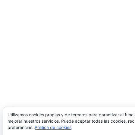
Utilizamos cookies propias y de terceros para garantizar el func
mejorar nuestros servicios. Puede aceptar todas las cookies, rec
preferencias.
Política de cookies