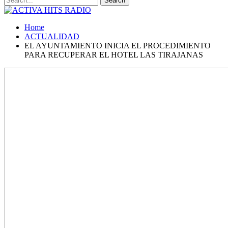
Home
ACTUALIDAD
EL AYUNTAMIENTO INICIA EL PROCEDIMIENTO
PARA RECUPERAR EL HOTEL LAS TIRAJANAS