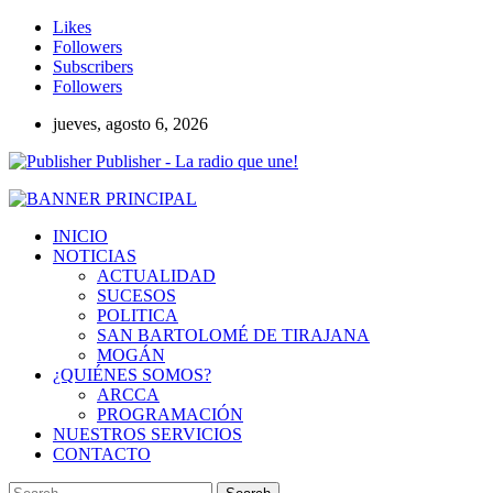
Likes
Followers
Subscribers
Followers
jueves, agosto 6, 2026
Publisher - La radio que une!
INICIO
NOTICIAS
ACTUALIDAD
SUCESOS
POLITICA
SAN BARTOLOMÉ DE TIRAJANA
MOGÁN
¿QUIÉNES SOMOS?
ARCCA
PROGRAMACIÓN
NUESTROS SERVICIOS
CONTACTO