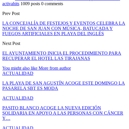
activahits
1009 posts
0 comments
Prev Post
LA CONCEJALÍA DE FESTEJOS Y EVENTOS CELEBRA LA
NOCHE DE SAN JUAN CON MÚSICA, BATUCADA Y
FUEGOS ARTIFICIALES EN PLAYA DEL INGLÉS
Next Post
EL AYUNTAMIENTO INICIA EL PROCEDIMIENTO PARA
RECUPERAR EL HOTEL LAS TIRAJANAS
You might also like
More from author
ACTUALIDAD
LA PLAYA DE SAN AGUSTÍN ACOGE ESTE DOMINGO LA
PASARELA SBT ES MODA
ACTUALIDAD
PASITO BLANCO ACOGE LA NUEVA EDICIÓN
SOLIDARIA EN APOYO A LAS PERSONAS CON CÁNCER
Y…
ACTUALIDAD