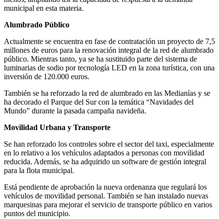
municipal en esta materia.
Alumbrado Público
Actualmente se encuentra en fase de contratación un proyecto de 7,5
millones de euros para la renovación integral de la red de alumbrado
público. Mientras tanto, ya se ha sustituido parte del sistema de
luminarias de sodio por tecnología LED en la zona turística, con una
inversión de 120.000 euros.
También se ha reforzado la red de alumbrado en las Medianías y se
ha decorado el Parque del Sur con la temática “Navidades del
Mundo” durante la pasada campaña navideña.
Movilidad Urbana y Transporte
Se han reforzado los controles sobre el sector del taxi, especialmente
en lo relativo a los vehículos adaptados a personas con movilidad
reducida. Además, se ha adquirido un software de gestión integral
para la flota municipal.
Está pendiente de aprobación la nueva ordenanza que regulará los
vehículos de movilidad personal. También se han instalado nuevas
marquesinas para mejorar el servicio de transporte público en varios
puntos del municipio.