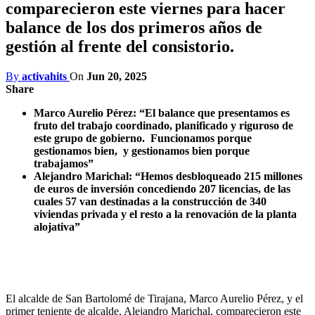
comparecieron este viernes para hacer
balance de los dos primeros años de
gestión al frente del consistorio.
By
activahits
On
Jun 20, 2025
Share
Marco Aurelio Pérez: “El balance que presentamos es
fruto del trabajo coordinado, planificado y riguroso de
este grupo de gobierno.
Funcionamos porque
gestionamos bien,
y gestionamos bien porque
trabajamos”
Alejandro Marichal: “Hemos desbloqueado 215 millones
de euros de inversión concediendo 207 licencias, de las
cuales 57 van destinadas a la construcción de 340
viviendas privada y el resto a la renovación de la planta
alojativa”
El alcalde de San Bartolomé de Tirajana, Marco Aurelio Pérez, y el
primer teniente de alcalde, Alejandro Marichal, comparecieron este