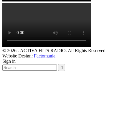
© 2026 - ACTIVA HITS RADIO. All Rights Reserved.
Website Design:
Factomania
Sign in