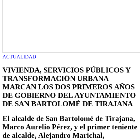
ACTUALIDAD
VIVIENDA, SERVICIOS PÚBLICOS Y
TRANSFORMACIÓN URBANA
MARCAN LOS DOS PRIMEROS AÑOS
DE GOBIERNO DEL AYUNTAMIENTO
DE SAN BARTOLOMÉ DE TIRAJANA
El alcalde de San Bartolomé de Tirajana,
Marco Aurelio Pérez, y el primer teniente
de alcalde, Alejandro Marichal,