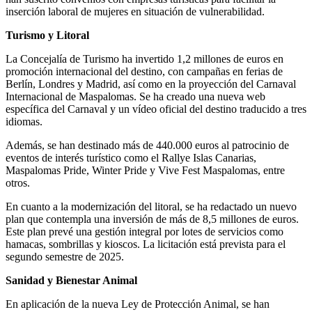
inserción laboral de mujeres en situación de vulnerabilidad.
Turismo y Litoral
La Concejalía de Turismo ha invertido 1,2 millones de euros en
promoción internacional del destino, con campañas en ferias de
Berlín, Londres y Madrid, así como en la proyección del Carnaval
Internacional de Maspalomas. Se ha creado una nueva web
específica del Carnaval y un vídeo oficial del destino traducido a tres
idiomas.
Además, se han destinado más de 440.000 euros al patrocinio de
eventos de interés turístico como el Rallye Islas Canarias,
Maspalomas Pride, Winter Pride y Vive Fest Maspalomas, entre
otros.
En cuanto a la modernización del litoral, se ha redactado un nuevo
plan que contempla una inversión de más de 8,5 millones de euros.
Este plan prevé una gestión integral por lotes de servicios como
hamacas, sombrillas y kioscos. La licitación está prevista para el
segundo semestre de 2025.
Sanidad y Bienestar Animal
En aplicación de la nueva Ley de Protección Animal, se han