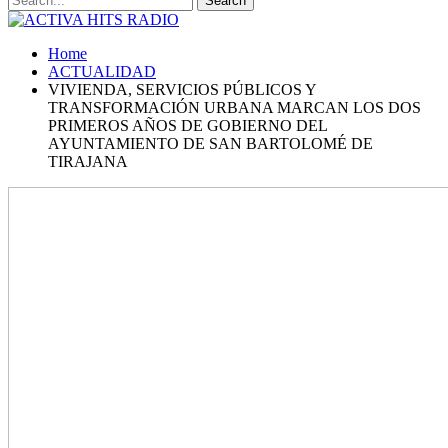
Home
ACTUALIDAD
VIVIENDA, SERVICIOS PÚBLICOS Y
TRANSFORMACIÓN URBANA MARCAN LOS DOS
PRIMEROS AÑOS DE GOBIERNO DEL
AYUNTAMIENTO DE SAN BARTOLOMÉ DE
TIRAJANA