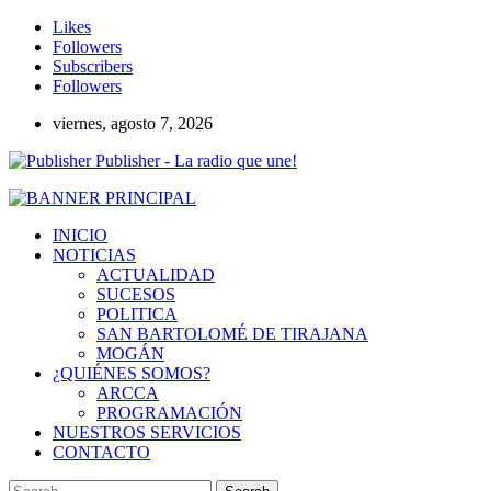
Likes
Followers
Subscribers
Followers
viernes, agosto 7, 2026
Publisher - La radio que une!
INICIO
NOTICIAS
ACTUALIDAD
SUCESOS
POLITICA
SAN BARTOLOMÉ DE TIRAJANA
MOGÁN
¿QUIÉNES SOMOS?
ARCCA
PROGRAMACIÓN
NUESTROS SERVICIOS
CONTACTO