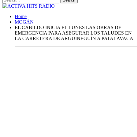
Home
MOGÁN
EL CABILDO INICIA EL LUNES LAS OBRAS DE
EMERGENCIA PARA ASEGURAR LOS TALUDES EN
LA CARRETERA DE ARGUINEGUÍN A PATALAVACA