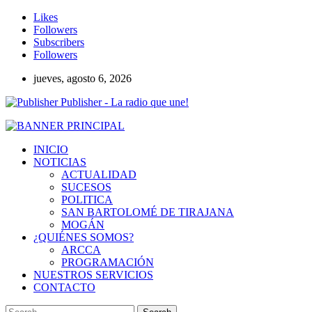
Likes
Followers
Subscribers
Followers
jueves, agosto 6, 2026
Publisher - La radio que une!
INICIO
NOTICIAS
ACTUALIDAD
SUCESOS
POLITICA
SAN BARTOLOMÉ DE TIRAJANA
MOGÁN
¿QUIÉNES SOMOS?
ARCCA
PROGRAMACIÓN
NUESTROS SERVICIOS
CONTACTO