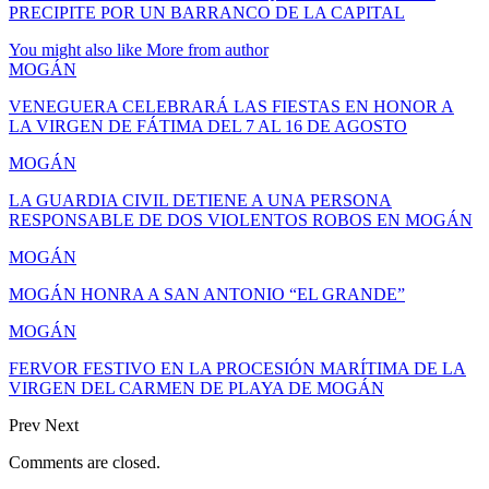
PRECIPITE POR UN BARRANCO DE LA CAPITAL
You might also like
More from author
MOGÁN
VENEGUERA CELEBRARÁ LAS FIESTAS EN HONOR A
LA VIRGEN DE FÁTIMA DEL 7 AL 16 DE AGOSTO
MOGÁN
LA GUARDIA CIVIL DETIENE A UNA PERSONA
RESPONSABLE DE DOS VIOLENTOS ROBOS EN MOGÁN
MOGÁN
MOGÁN HONRA A SAN ANTONIO “EL GRANDE”
MOGÁN
FERVOR FESTIVO EN LA PROCESIÓN MARÍTIMA DE LA
VIRGEN DEL CARMEN DE PLAYA DE MOGÁN
Prev
Next
Comments are closed.