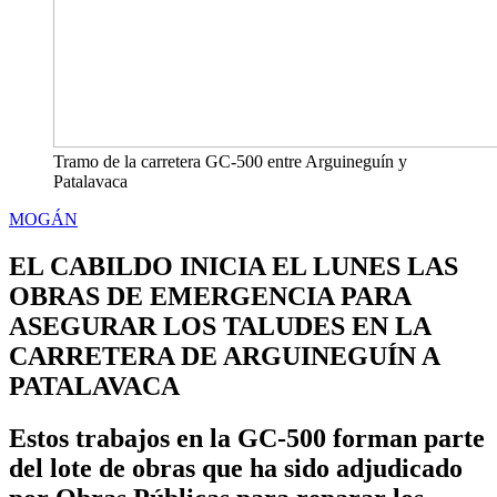
Tramo de la carretera GC-500 entre Arguineguín y
Patalavaca
MOGÁN
EL CABILDO INICIA EL LUNES LAS
OBRAS DE EMERGENCIA PARA
ASEGURAR LOS TALUDES EN LA
CARRETERA DE ARGUINEGUÍN A
PATALAVACA
Estos trabajos en la GC-500 forman parte
del lote de obras que ha sido adjudicado