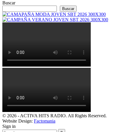
Buscar
Buscar
© 2026 - ACTIVA HITS RADIO. All Rights Reserved.
Website Design:
Factomania
Sign in