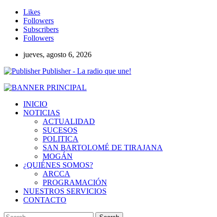
Likes
Followers
Subscribers
Followers
jueves, agosto 6, 2026
Publisher - La radio que une!
INICIO
NOTICIAS
ACTUALIDAD
SUCESOS
POLITICA
SAN BARTOLOMÉ DE TIRAJANA
MOGÁN
¿QUIÉNES SOMOS?
ARCCA
PROGRAMACIÓN
NUESTROS SERVICIOS
CONTACTO