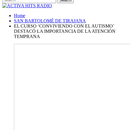
Home
SAN BARTOLOMÉ DE TIRAJANA
EL CURSO ‘CONVIVIENDO CON EL AUTISMO’
DESTACÓ LA IMPORTANCIA DE LA ATENCIÓN
TEMPRANA