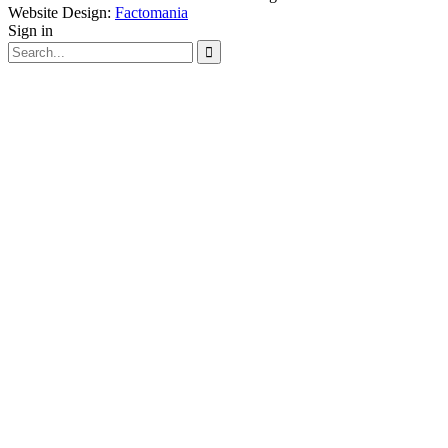
Website Design:
Factomania
Sign in