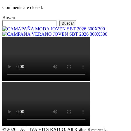
Comments are closed.
Buscar
Buscar
© 2026 - ACTIVA HITS RADIO. All Rights Reserved.