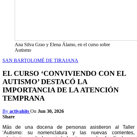
Ana Silva Grao y Elena Álamo, en el curso sobre
Autismo
SAN BARTOLOMÉ DE TIRAJANA
EL CURSO ‘CONVIVIENDO CON EL
AUTISMO’ DESTACÓ LA
IMPORTANCIA DE LA ATENCIÓN
TEMPRANA
By
activahits
On
Jun 30, 2026
Share
Más de una docena de personas asistieron al Taller
‘Autismo: su nomenclatura y las nuevas corrientes,