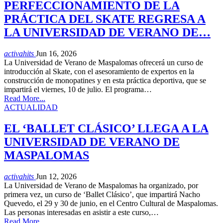
PERFECCIONAMIENTO DE LA
PRÁCTICA DEL SKATE REGRESA A
LA UNIVERSIDAD DE VERANO DE…
activahits
Jun 16, 2026
La Universidad de Verano de Maspalomas ofrecerá un curso de
introducción al Skate, con el asesoramiento de expertos en la
construcción de monopatines y en esta práctica deportiva, que se
impartirá el viernes, 10 de julio. El programa…
Read More...
ACTUALIDAD
EL ‘BALLET CLÁSICO’ LLEGA A LA
UNIVERSIDAD DE VERANO DE
MASPALOMAS
activahits
Jun 12, 2026
La Universidad de Verano de Maspalomas ha organizado, por
primera vez, un curso de ‘Ballet Clásico’, que impartirá Nacho
Quevedo, el 29 y 30 de junio, en el Centro Cultural de Maspalomas.
Las personas interesadas en asistir a este curso,…
Read More...