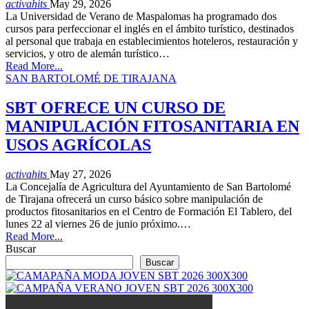
activahits
May 29, 2026
La Universidad de Verano de Maspalomas ha programado dos
cursos para perfeccionar el inglés en el ámbito turístico, destinados
al personal que trabaja en establecimientos hoteleros, restauración y
servicios, y otro de alemán turístico…
Read More...
SAN BARTOLOMÉ DE TIRAJANA
SBT OFRECE UN CURSO DE
MANIPULACIÓN FITOSANITARIA EN
USOS AGRÍCOLAS
activahits
May 27, 2026
La Concejalía de Agricultura del Ayuntamiento de San Bartolomé
de Tirajana ofrecerá un curso básico sobre manipulación de
productos fitosanitarios en el Centro de Formación El Tablero, del
lunes 22 al viernes 26 de junio próximo.…
Read More...
Buscar
Buscar