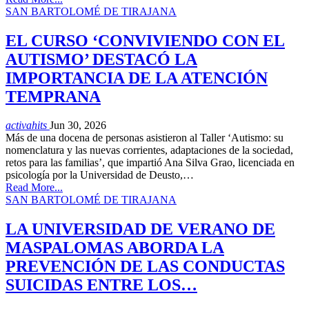
SAN BARTOLOMÉ DE TIRAJANA
EL CURSO ‘CONVIVIENDO CON EL
AUTISMO’ DESTACÓ LA
IMPORTANCIA DE LA ATENCIÓN
TEMPRANA
activahits
Jun 30, 2026
Más de una docena de personas asistieron al Taller ‘Autismo: su
nomenclatura y las nuevas corrientes, adaptaciones de la sociedad,
retos para las familias’, que impartió Ana Silva Grao, licenciada en
psicología por la Universidad de Deusto,…
Read More...
SAN BARTOLOMÉ DE TIRAJANA
LA UNIVERSIDAD DE VERANO DE
MASPALOMAS ABORDA LA
PREVENCIÓN DE LAS CONDUCTAS
SUICIDAS ENTRE LOS…