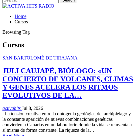
Home
Cursos
Browsing Tag
Cursos
SAN BARTOLOMÉ DE TIRAJANA
JULI CAUJAPÉ, BIÓLOGO: «UN
CONCIERTO DE VOLCANES, CLIMAS
Y GENES ACELERA LOS RITMOS
EVOLUTIVOS DE LA…
activahits
Jul 8, 2026
“La tensión creativa entre la ontogenia geológica del archipiélago y
la constante aparición de nuevas combinaciones genéticas
convierten a Canarias en un laboratorio donde la vida se reinventa a
sí misma de forma constante. La riqueza de la…
Read More...