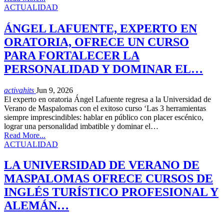
ACTUALIDAD
ÁNGEL LAFUENTE, EXPERTO EN
ORATORIA, OFRECE UN CURSO
PARA FORTALECER LA
PERSONALIDAD Y DOMINAR EL…
activahits
Jun 9, 2026
El experto en oratoria Ángel Lafuente regresa a la Universidad de
Verano de Maspalomas con el exitoso curso ‘Las 3 herramientas
siempre imprescindibles: hablar en público con placer escénico,
lograr una personalidad imbatible y dominar el…
Read More...
ACTUALIDAD
LA UNIVERSIDAD DE VERANO DE
MASPALOMAS OFRECE CURSOS DE
INGLÉS TURÍSTICO PROFESIONAL Y
ALEMÁN…