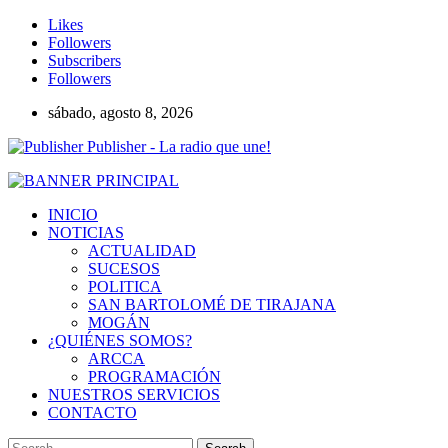
Likes
Followers
Subscribers
Followers
sábado, agosto 8, 2026
Publisher - La radio que une!
INICIO
NOTICIAS
ACTUALIDAD
SUCESOS
POLITICA
SAN BARTOLOMÉ DE TIRAJANA
MOGÁN
¿QUIÉNES SOMOS?
ARCCA
PROGRAMACIÓN
NUESTROS SERVICIOS
CONTACTO