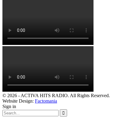
© 2026 - ACTIVA HITS RADIO. All Rights Reserved.
Website Design:
Factomania
Sign in