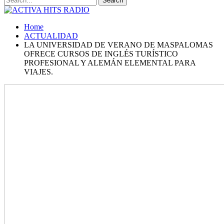
Home
ACTUALIDAD
LA UNIVERSIDAD DE VERANO DE MASPALOMAS
OFRECE CURSOS DE INGLÉS TURÍSTICO
PROFESIONAL Y ALEMÁN ELEMENTAL PARA
VIAJES.