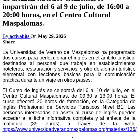
impartirán del 6 al 9 de julio, de 16:00 a
20:00 horas, en el Centro Cultural
Maspalomas.
By
activahits
On
May 29, 2026
Share
La Universidad de Verano de Maspalomas ha programado
dos cursos para perfeccionar el inglés en el ámbito turístico,
destinados al personal que trabaja en establecimientos
hoteleros, restauración y servicios, y otro de alemán turístico
elemental con
lecciones básicas para la comunicación
práctica durante un viaje en otros países.
El Curso de Inglés se celebrará del 6 al 10 de julio, en el
Centro Cultural Maspalomas, de 09:30 a 13:00 horas. El
curso ofrecerá 20 horas de formación, en la Categoría de
Inglés
Profesional de Servicios Turísticos Nivel B1.
Las
personas interesadas en asistir al curso de Inglés pueden
acceder a la ficha informativa completa y al enlace de la
matrícula (35 euros) a través de la web:
https://www.universidadveranomaspalomas.org/materias/136/