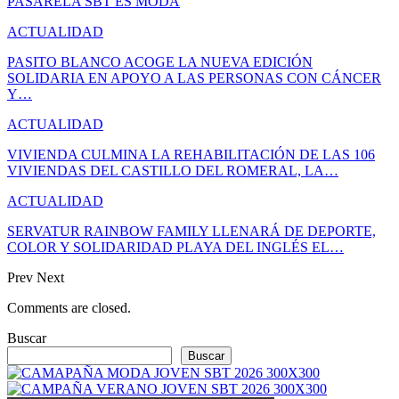
PASARELA SBT ES MODA
ACTUALIDAD
PASITO BLANCO ACOGE LA NUEVA EDICIÓN
SOLIDARIA EN APOYO A LAS PERSONAS CON CÁNCER
Y…
ACTUALIDAD
VIVIENDA CULMINA LA REHABILITACIÓN DE LAS 106
VIVIENDAS DEL CASTILLO DEL ROMERAL, LA…
ACTUALIDAD
SERVATUR RAINBOW FAMILY LLENARÁ DE DEPORTE,
COLOR Y SOLIDARIDAD PLAYA DEL INGLÉS EL…
Prev
Next
Comments are closed.
Buscar
Buscar