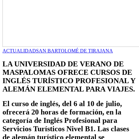
ACTUALIDAD
SAN BARTOLOMÉ DE TIRAJANA
LA UNIVERSIDAD DE VERANO DE
MASPALOMAS OFRECE CURSOS DE
INGLÉS TURÍSTICO PROFESIONAL Y
ALEMÁN ELEMENTAL PARA VIAJES.
El curso de inglés, del 6 al 10 de julio,
ofrecerá 20 horas de formación, en la
categoría de Inglés Profesional para
Servicios Turísticos Nivel B1. Las clases
de alemán turístico elemental se