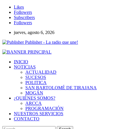
Likes
Followers
Subscribers
Followers
jueves, agosto 6, 2026
Publisher - La radio que une!
INICIO
NOTICIAS
ACTUALIDAD
SUCESOS
POLITICA
SAN BARTOLOMÉ DE TIRAJANA
MOGÁN
¿QUIÉNES SOMOS?
ARCCA
PROGRAMACIÓN
NUESTROS SERVICIOS
CONTACTO