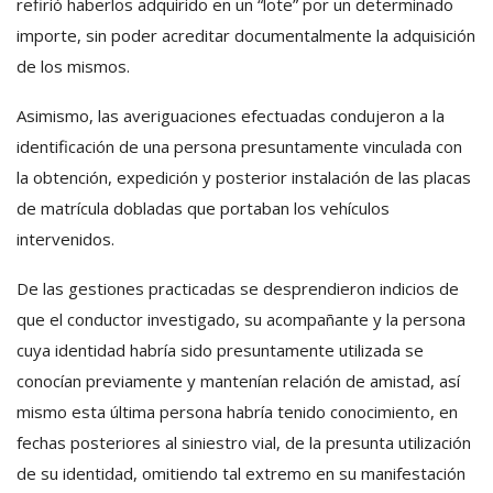
refirió haberlos adquirido en un “lote” por un determinado
importe, sin poder acreditar documentalmente la adquisición
de los mismos.
Asimismo, las averiguaciones efectuadas condujeron a la
identificación de una persona presuntamente vinculada con
la obtención, expedición y posterior instalación de las placas
de matrícula dobladas que portaban los vehículos
intervenidos.
De las gestiones practicadas se desprendieron indicios de
que el conductor investigado, su acompañante y la persona
cuya identidad habría sido presuntamente utilizada se
conocían previamente y mantenían relación de amistad, así
mismo esta última persona habría tenido conocimiento, en
fechas posteriores al siniestro vial, de la presunta utilización
de su identidad, omitiendo tal extremo en su manifestación