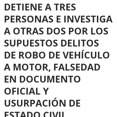
DETIENE A TRES
PERSONAS E INVESTIGA
A OTRAS DOS POR LOS
SUPUESTOS DELITOS
DE ROBO DE VEHÍCULO
A MOTOR, FALSEDAD
EN DOCUMENTO
OFICIAL Y
USURPACIÓN DE
ESTADO CIVIL.