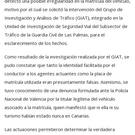
detectó una posible irregularidad en la matrícula del vehículo,
motivo por el cual se solicitó la intervención del Grupo de
Investigación y Análisis de Tráfico (GIAT), integrado en la
Unidad de Investigación de Seguridad Vial del Subsector de
Tráfico de la Guardia Civil de Las Palmas, para el
esclarecimiento de los hechos.
Como resultado de la investigación realizada por el GIAT, se
pudo constatar que tanto la identidad facilitada por el
conductor a los agentes actuantes como la placa de
matrícula utilizada eran presuntamente falsas. Asimismo, se
tuvo conocimiento de una denuncia formulada ante la Policía
Nacional de Valencia por la titular legítima del vehículo
asociado a la matrícula, quien manifestó que ni ella ni su
turismo habían estado nunca en Canarias.
Las actuaciones permitieron determinar la verdadera