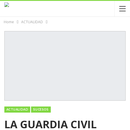
Home
ACTUALIDAD
ACTUALIDAD
SUCESOS
LA GUARDIA CIVIL