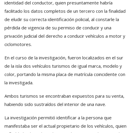
identidad del conductor, quien presuntamente habría
facilitado los datos completos de un tercero con la finalidad
de eludir su correcta identificación policial, al constarle la
pérdida de vigencia de su permiso de conducir y una
privación judicial del derecho a conducir vehículos a motor y
ciclomotores.
En el curso de la investigación, fueron localizados en el sur
de la isla dos vehículos turismos de igual marca, modelo y
color, portando la misma placa de matrícula coincidente con
la investigada.
Ambos turismos se encontraban expuestos para su venta,
habiendo sido sustraídos del interior de una nave.
La investigación permitió identificar a la persona que
manifestaba ser el actual propietario de los vehículos, quien