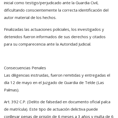
inicial como testigo/perjudicado ante la Guardia Civil,
dificultando conscientemente la correcta identificación del
autor material de los hechos.
Finalizadas las actuaciones policiales, los investigados y
detenidos fueron informados de sus derechos y citados
para su comparecencia ante la Autoridad Judicial.
Consecuencias Penales
Las diligencias instruidas, fueron remitidas y entregadas el
día 12 de mayo en el Juzgado de Guardia de Telde (Las
Palmas).
Art. 392 C.P. (Delito de falsedad en documento oficial palca
de matrícula). Este tipo de actuación delictiva puede
conllevar penas de prisión de 6 meses a 3 años y multa de 6