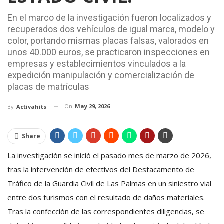
En el marco de la investigación fueron localizados y
recuperados dos vehículos de igual marca, modelo y
color, portando mismas placas falsas, valorados en
unos 40.000 euros, se practicaron inspecciones en
empresas y establecimientos vinculados a la
expedición manipulación y comercialización de
placas de matrículas
On
May 29, 2026
By
Activahits
Share
La investigación se inició el pasado mes de marzo de 2026,
tras la intervención de efectivos del Destacamento de
Tráfico de la Guardia Civil de Las Palmas en un siniestro vial
entre dos turismos con el resultado de daños materiales.
Tras la confección de las correspondientes diligencias, se