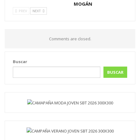
MOGÁN
PREV
NEXT
Comments are closed.
Buscar
BUSCAR