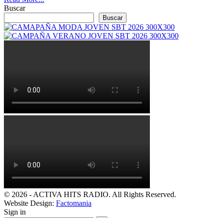
Buscar
Buscar
© 2026 - ACTIVA HITS RADIO. All Rights Reserved.
Website Design:
Factomania
Sign in