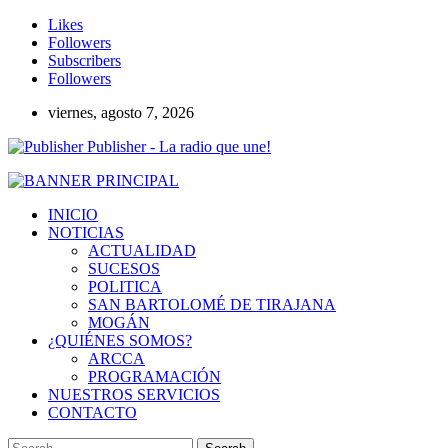
Likes
Followers
Subscribers
Followers
viernes, agosto 7, 2026
Publisher - La radio que une!
INICIO
NOTICIAS
ACTUALIDAD
SUCESOS
POLITICA
SAN BARTOLOMÉ DE TIRAJANA
MOGÁN
¿QUIÉNES SOMOS?
ARCCA
PROGRAMACIÓN
NUESTROS SERVICIOS
CONTACTO