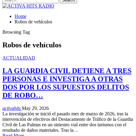
Home
Robos de vehículos
Browsing Tag
Robos de vehículos
ACTUALIDAD
LA GUARDIA CIVIL DETIENE A TRES
PERSONAS E INVESTIGA A OTRAS
DOS POR LOS SUPUESTOS DELITOS
DE ROBO…
activahits
May 29, 2026
La investigación se inició el pasado mes de marzo de 2026, tras la
intervención de efectivos del Destacamento de Tráfico de la Guardia
Civil de Las Palmas en un siniestro vial entre dos turismos con el
resultado de daños materiales. Tras la…
Read More...