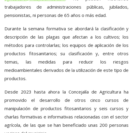
trabajadores de administraciones públicas, jubilados,
pensionistas, ni personas de 65 años o más edad.
Durante la semana formativa se abordará la clasificación y
descripción de las plagas que afectan a los cultivos; los
métodos para controlarlas; los equipos de aplicación de los
productos fitosanitarios; su clasificación y, entre otros
temas, las medidas para reducir los riesgos
medioambientales derivados de la utilización de este tipo de
productos.
Desde 2023 hasta ahora la Concejalía de Agricultura ha
promovido el desarrollo de otros cinco cursos de
manipulación de productos fitosanitarios y seis cursos y
charlas formativas e informativas relacionadas con el sector
agrícola, de las que se han beneficiado unas 200 personas