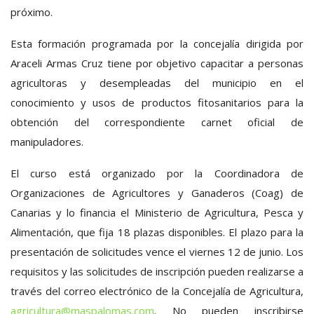
próximo.
Esta formación programada por la concejalía dirigida por
Araceli Armas Cruz tiene por objetivo capacitar a personas
agricultoras y desempleadas del municipio en el
conocimiento y usos de productos fitosanitarios para la
obtención del correspondiente carnet oficial de
manipuladores.
El curso está organizado por la Coordinadora de
Organizaciones de Agricultores y Ganaderos (Coag) de
Canarias y lo financia el Ministerio de Agricultura, Pesca y
Alimentación, que fija 18 plazas disponibles. El plazo para la
presentación de solicitudes vence el viernes 12 de junio. Los
requisitos y las solicitudes de inscripción pueden realizarse a
través del correo electrónico de la Concejalía de Agricultura,
agricultura@maspalomas.com
. No pueden inscribirse