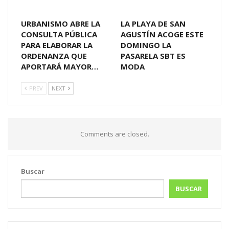
URBANISMO ABRE LA
LA PLAYA DE SAN
CONSULTA PÚBLICA
AGUSTÍN ACOGE ESTE
PARA ELABORAR LA
DOMINGO LA
ORDENANZA QUE
PASARELA SBT ES
APORTARÁ MAYOR…
MODA
PREV
NEXT
Comments are closed.
Buscar
BUSCAR