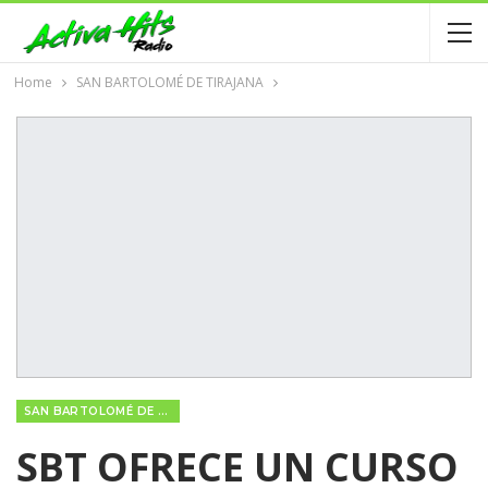
Home
SAN BARTOLOMÉ DE TIRAJANA
SAN BARTOLOMÉ DE TIRAJANA
SBT OFRECE UN CURSO