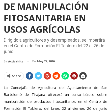
DE MANIPULACIÓN
FITOSANITARIA EN
USOS AGRÍCOLAS
Dirigido a agricultores y desempleados, se impartirá
en el Centro de Formación El Tablero del 22 al 26 de
junio.
On
May 27, 2026
By
Activahits
Share
La Concejalía de Agricultura del Ayuntamiento de San
Bartolomé de Tirajana ofrecerá un curso básico sobre
manipulación de productos fitosanitarios en el Centro de
Formación El Tablero, del lunes 22 al viernes 26 de junio