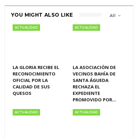
YOU MIGHT ALSO LIKE
All
ACTUALIDAD
ACTUALIDAD
LA GLORIA RECIBE EL
LA ASOCIACIÓN DE
RECONOCIMIENTO
VECINOS BAHÍA DE
OFICIAL POR LA
SANTA ÁGUEDA
CALIDAD DE SUS
RECHAZA EL
QUESOS
EXPEDIENTE
PROMOVIDO POR…
ACTUALIDAD
ACTUALIDAD