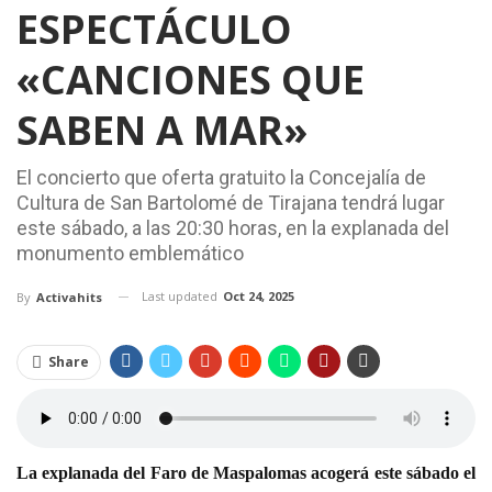
ESPECTÁCULO
«CANCIONES QUE
SABEN A MAR»
El concierto que oferta gratuito la Concejalía de
Cultura de San Bartolomé de Tirajana tendrá lugar
este sábado, a las 20:30 horas, en la explanada del
monumento emblemático
Last updated
Oct 24, 2025
By
Activahits
Share
La explanada del Faro de Maspalomas acogerá este sábado el