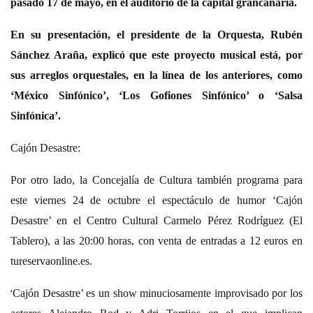
pasado 17 de mayo, en el auditorio de la capital grancanaria.
En su presentación, el presidente de la Orquesta, Rubén
Sánchez Araña, explicó que este proyecto musical está, por
sus arreglos orquestales, en la línea de los anteriores, como
‘México Sinfónico’, ‘Los Gofiones Sinfónico’ o ‘Salsa
Sinfónica’.
Cajón Desastre:
Por otro lado, la Concejalía de Cultura también programa para
este viernes 24 de octubre el espectáculo de humor ‘Cajón
Desastre’ en el Centro Cultural Carmelo Pérez Rodríguez (El
Tablero), a las 20:00 horas, con venta de entradas a 12 euros en
tureservaonline.es.
‘
Cajón Desastre’ es un show minuciosamente improvisado por los