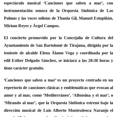
espectáculo musical ‘Canciones que saben a mar’, con
instrumentación sonora de la Orquesta Sinfónica de Las
Palmas y las voces solistas de Thania Gil, Manuel Estupiñán,
Miriam Reyes y Árgel Campos.
El concierto promovido por la Concejalía de Cultura del
Ayuntamiento de San Bartolomé de Tirajana, dirigida por la
teniente de alcalde Elena Álamo Vega y coordinada por la
edil Esther Delgado Sánchez, se iniciará a las 20:30 horas y
tiene carácter gratuito.
‘
Canciones que saben a mar’ es un proyecto centrado en un
repertorio de canciones clásicas y emblemáticas que evocan al
amor y al mar, como ‘Mediterráneo’, ‘Alfonsina y el mar’, o
‘Mirando al mar’, que la Orquesta Sinfónica estrenó bajo la
dirección musical de Luis Alberto Montesdeoca Naranjo el