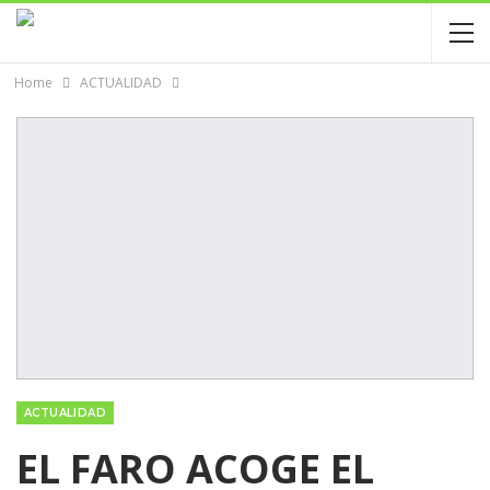
Home
ACTUALIDAD
ACTUALIDAD
EL FARO ACOGE EL