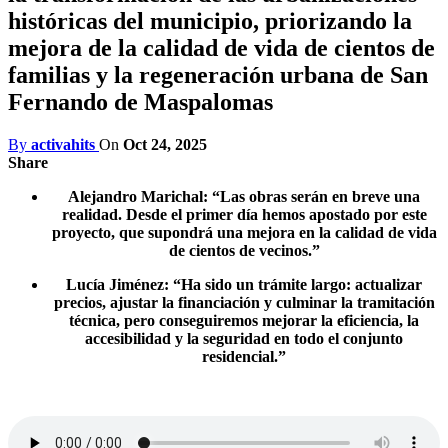
históricas del municipio, priorizando la
mejora de la calidad de vida de cientos de
familias y la regeneración urbana de San
Fernando de Maspalomas
By
activahits
On
Oct 24, 2025
Share
Alejandro Marichal: “Las obras serán en breve una
realidad. Desde el primer día hemos apostado por este
proyecto, que supondrá una mejora en la calidad de vida
de cientos de vecinos.”
Lucía Jiménez: “Ha sido un trámite largo: actualizar
precios, ajustar la financiación y culminar la tramitación
técnica, pero conseguiremos mejorar la eficiencia, la
accesibilidad y la seguridad en todo el conjunto
residencial.”