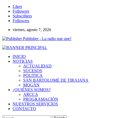
Likes
Followers
Subscribers
Followers
viernes, agosto 7, 2026
Publisher - La radio que une!
INICIO
NOTICIAS
ACTUALIDAD
SUCESOS
POLITICA
SAN BARTOLOMÉ DE TIRAJANA
MOGÁN
¿QUIÉNES SOMOS?
ARCCA
PROGRAMACIÓN
NUESTROS SERVICIOS
CONTACTO