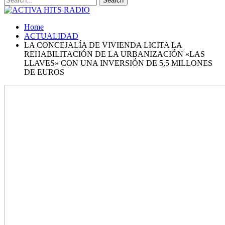
Home
ACTUALIDAD
LA CONCEJALÍA DE VIVIENDA LICITA LA
REHABILITACIÓN DE LA URBANIZACIÓN «LAS
LLAVES» CON UNA INVERSIÓN DE 5,5 MILLONES
DE EUROS