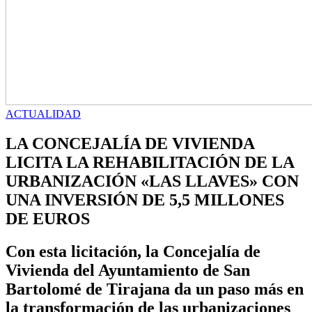
ACTUALIDAD
LA CONCEJALÍA DE VIVIENDA
LICITA LA REHABILITACIÓN DE LA
URBANIZACIÓN «LAS LLAVES» CON
UNA INVERSIÓN DE 5,5 MILLONES
DE EUROS
Con esta licitación, la Concejalía de
Vivienda del Ayuntamiento de San
Bartolomé de Tirajana da un paso más en
la transformación de las urbanizaciones