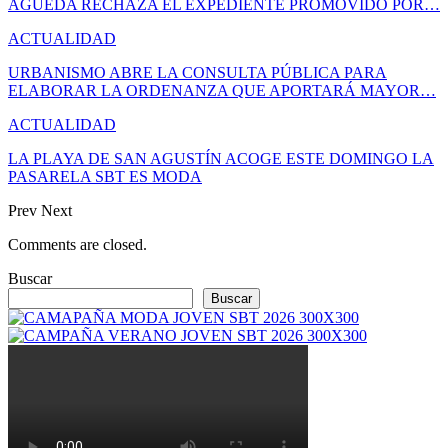
ÁGUEDA RECHAZA EL EXPEDIENTE PROMOVIDO POR…
ACTUALIDAD
URBANISMO ABRE LA CONSULTA PÚBLICA PARA
ELABORAR LA ORDENANZA QUE APORTARÁ MAYOR…
ACTUALIDAD
LA PLAYA DE SAN AGUSTÍN ACOGE ESTE DOMINGO LA
PASARELA SBT ES MODA
Prev
Next
Comments are closed.
Buscar
Buscar