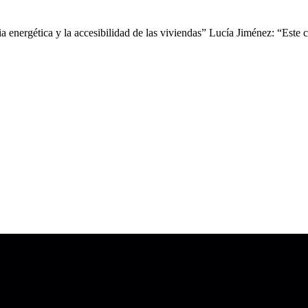
a energética y la accesibilidad de las viviendas” Lucía Jiménez: “Este 