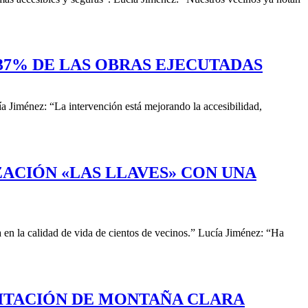
 37% DE LAS OBRAS EJECUTADAS
 Jiménez: “La intervención está mejorando la accesibilidad,
ZACIÓN «LAS LLAVES» CON UNA
 en la calidad de vida de cientos de vecinos.” Lucía Jiménez: “Ha
LITACIÓN DE MONTAÑA CLARA