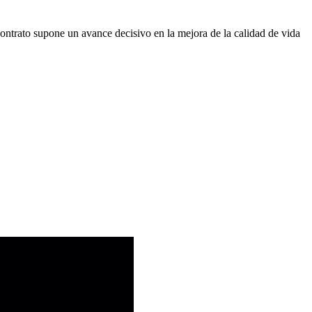
contrato supone un avance decisivo en la mejora de la calidad de vida