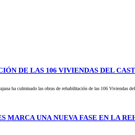
CIÓN DE LAS 106 VIVIENDAS DEL CA
na ha culminado las obras de rehabilitación de las 106 Viviendas del C
S MARCA UNA NUEVA FASE EN LA RE