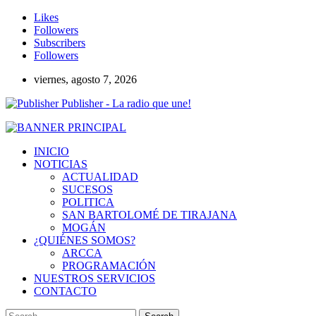
Likes
Followers
Subscribers
Followers
viernes, agosto 7, 2026
Publisher - La radio que une!
INICIO
NOTICIAS
ACTUALIDAD
SUCESOS
POLITICA
SAN BARTOLOMÉ DE TIRAJANA
MOGÁN
¿QUIÉNES SOMOS?
ARCCA
PROGRAMACIÓN
NUESTROS SERVICIOS
CONTACTO