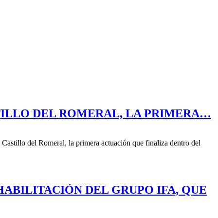
STILLO DEL ROMERAL, LA PRIMERA…
astillo del Romeral, la primera actuación que finaliza dentro del
HABILITACIÓN DEL GRUPO IFA, QUE