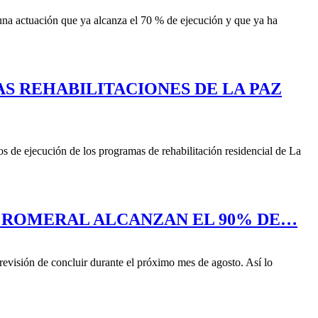
una actuación que ya alcanza el 70 % de ejecución y que ya ha
AS REHABILITACIONES DE LA PAZ
s de ejecución de los programas de rehabilitación residencial de La
EL ROMERAL ALCANZAN EL 90% DE…
revisión de concluir durante el próximo mes de agosto. Así lo