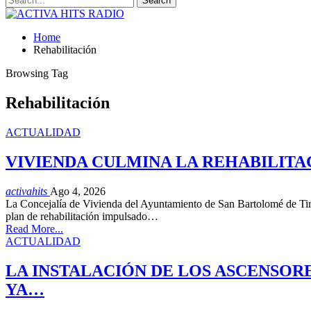
Home
Rehabilitación
Browsing Tag
Rehabilitación
ACTUALIDAD
VIVIENDA CULMINA LA REHABILITA
activahits
Ago 4, 2026
La Concejalía de Vivienda del Ayuntamiento de San Bartolomé de Tiraja
plan de rehabilitación impulsado…
Read More...
ACTUALIDAD
LA INSTALACIÓN DE LOS ASCENSORE
YA…