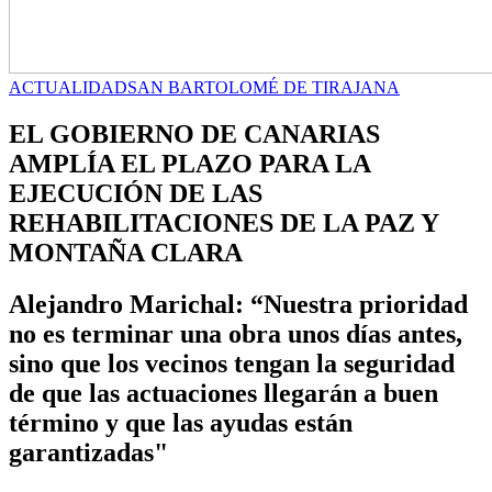
ACTUALIDAD
SAN BARTOLOMÉ DE TIRAJANA
EL GOBIERNO DE CANARIAS
AMPLÍA EL PLAZO PARA LA
EJECUCIÓN DE LAS
REHABILITACIONES DE LA PAZ Y
MONTAÑA CLARA
Alejandro Marichal: “Nuestra prioridad
no es terminar una obra unos días antes,
sino que los vecinos tengan la seguridad
de que las actuaciones llegarán a buen
término y que las ayudas están
garantizadas"