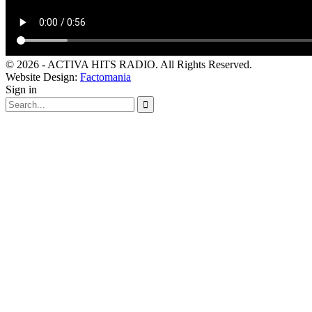
© 2026 - ACTIVA HITS RADIO. All Rights Reserved.
Website Design:
Factomania
Sign in