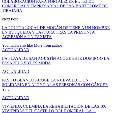
COLABORACIÓN PARA FORTALECER EL TEJIDO
COMERCIAL Y EMPRESARIAL DE SAN BARTOLOMÉ DE
TIRAJANA
Next Post
LA POLICÍA LOCAL DE MOGÁN DETIENE A UN HOMBRE
EN BÚSQUEDA Y CAPTURA TRAS LA PRESUNTA
AGRESIÓN A UN TAXISTA
You might also like
More from author
ACTUALIDAD
LA PLAYA DE SAN AGUSTÍN ACOGE ESTE DOMINGO LA
PASARELA SBT ES MODA
ACTUALIDAD
PASITO BLANCO ACOGE LA NUEVA EDICIÓN
SOLIDARIA EN APOYO A LAS PERSONAS CON CÁNCER
Y…
ACTUALIDAD
VIVIENDA CULMINA LA REHABILITACIÓN DE LAS 106
VIVIENDAS DEL CASTILLO DEL ROMERAL, LA…