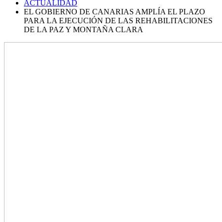
ACTUALIDAD
EL GOBIERNO DE CANARIAS AMPLÍA EL PLAZO
PARA LA EJECUCIÓN DE LAS REHABILITACIONES
DE LA PAZ Y MONTAÑA CLARA