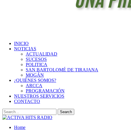
INICIO
NOTICIAS
ACTUALIDAD
SUCESOS
POLITICA
SAN BARTOLOMÉ DE TIRAJANA
MOGÁN
¿QUIÉNES SOMOS?
ARCCA
PROGRAMACIÓN
NUESTROS SERVICIOS
CONTACTO
Home