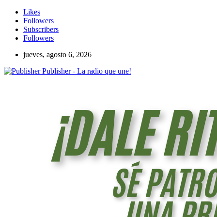
Likes
Followers
Subscribers
Followers
jueves, agosto 6, 2026
Publisher - La radio que une!