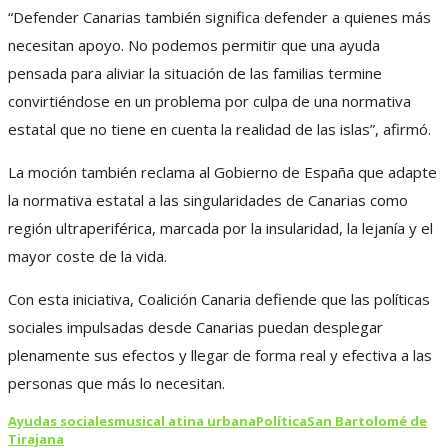
“Defender Canarias también significa defender a quienes más
necesitan apoyo. No podemos permitir que una ayuda
pensada para aliviar la situación de las familias termine
convirtiéndose en un problema por culpa de una normativa
estatal que no tiene en cuenta la realidad de las islas”, afirmó.
La moción también reclama al Gobierno de España que adapte
la normativa estatal a las singularidades de Canarias como
región ultraperiférica, marcada por la insularidad, la lejanía y el
mayor coste de la vida.
Con esta iniciativa, Coalición Canaria defiende que las políticas
sociales impulsadas desde Canarias puedan desplegar
plenamente sus efectos y llegar de forma real y efectiva a las
personas que más lo necesitan.
Ayudas sociales
musical atina urbana
Política
San Bartolomé de
Tirajana