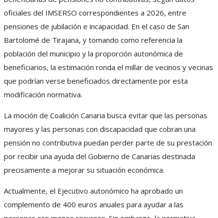
oficiales del IMSERSO correspondientes a 2026, entre
pensiones de jubilación e incapacidad. En el caso de San
Bartolomé de Tirajana, y tomando como referencia la
población del municipio y la proporción autonómica de
beneficiarios, la estimación ronda el millar de vecinos y vecinas
que podrían verse beneficiados directamente por esta
modificación normativa.
La moción de Coalición Canaria busca evitar que las personas
mayores y las personas con discapacidad que cobran una
pensión no contributiva puedan perder parte de su prestación
por recibir una ayuda del Gobierno de Canarias destinada
precisamente a mejorar su situación económica.
Actualmente, el Ejecutivo autonómico ha aprobado un
complemento de 400 euros anuales para ayudar a las
personas con menos recursos. Sin embargo, la normativa