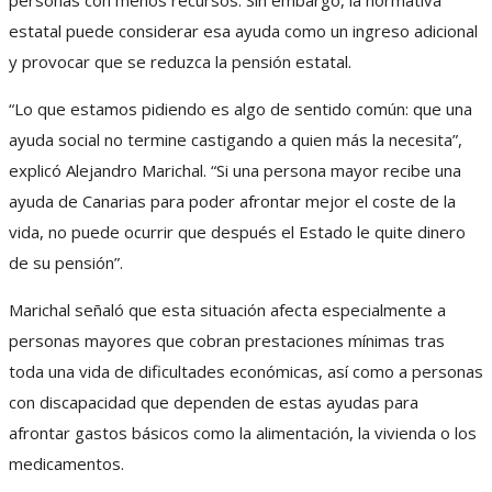
estatal puede considerar esa ayuda como un ingreso adicional
y provocar que se reduzca la pensión estatal.
“Lo que estamos pidiendo es algo de sentido común: que una
ayuda social no termine castigando a quien más la necesita”,
explicó Alejandro Marichal. “Si una persona mayor recibe una
ayuda de Canarias para poder afrontar mejor el coste de la
vida, no puede ocurrir que después el Estado le quite dinero
de su pensión”.
Marichal señaló que esta situación afecta especialmente a
personas mayores que cobran prestaciones mínimas tras
toda una vida de dificultades económicas, así como a personas
con discapacidad que dependen de estas ayudas para
afrontar gastos básicos como la alimentación, la vivienda o los
medicamentos.