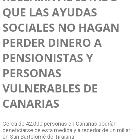
QUE LAS AYUDAS
SOCIALES NO HAGAN
PERDER DINERO A
PENSIONISTAS Y
PERSONAS
VULNERABLES DE
CANARIAS
Cerca de 42.000 personas en Canarias podrían
beneficiarse de esta medida y alrededor de un millar
en San Bartolomé de Tirajana