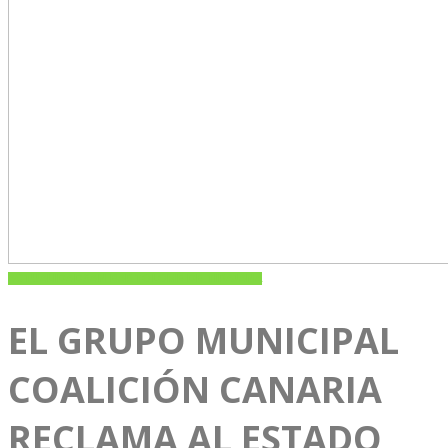
ACTUALIDAD
SAN BARTOLOMÉ DE TIRAJANA
EL GRUPO MUNICIPAL
COALICIÓN CANARIA
RECLAMA AL ESTADO